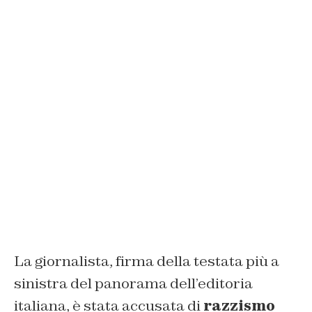
La giornalista, firma della testata più a
sinistra del panorama dell’editoria
italiana, è stata accusata di
razzismo