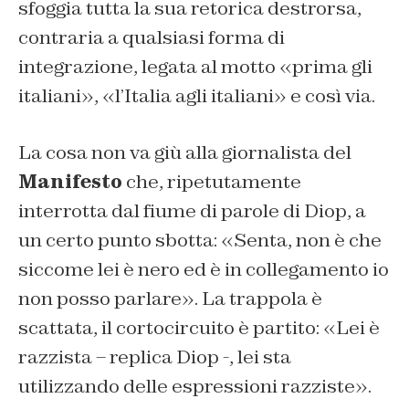
sfoggia tutta la sua retorica destrorsa,
contraria a qualsiasi forma di
integrazione, legata al motto «prima gli
italiani», «l’Italia agli italiani» e così via.
La cosa non va giù alla giornalista del
Manifesto
che, ripetutamente
interrotta dal fiume di parole di Diop, a
un certo punto sbotta: «Senta, non è che
siccome lei è nero ed è in collegamento io
non posso parlare». La trappola è
scattata, il cortocircuito è partito: «Lei è
razzista – replica Diop -, lei sta
utilizzando delle espressioni razziste».