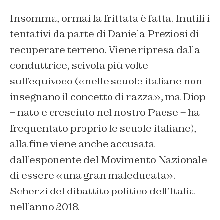
Insomma, ormai la frittata è fatta. Inutili i
tentativi da parte di Daniela Preziosi di
recuperare terreno. Viene ripresa dalla
conduttrice, scivola più volte
sull’equivoco («nelle scuole italiane non
insegnano il concetto di razza», ma Diop
– nato e cresciuto nel nostro Paese – ha
frequentato proprio le scuole italiane),
alla fine viene anche accusata
dall’esponente del Movimento Nazionale
di essere «una gran maleducata».
Scherzi del dibattito politico dell’Italia
nell’anno 2018.