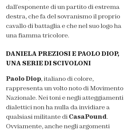
dall’esponente di un partito di estrema
destra, che fa del sovranismo il proprio
cavallo di battaglia e che nel suo logo ha
una fiamma tricolore.
DANIELA PREZIOSI E PAOLO DIOP,
UNA SERIE DI SCIVOLONI
Paolo Diop
, italiano di colore,
rappresenta un volto noto di Movimento
Nazionale. Nei toni e negli atteggiamenti
dialettici non ha nulla da invidiare a
qualsiasi militante di
CasaPound
.
Ovviamente, anche negli argomenti