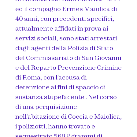
ed il compagno Ermes Maiolica di
40 anni, con precedenti specifici,
attualmente affidati in prova ai
servizi sociali, sono stati arrestati
dagli agenti della Polizia di Stato
del Commissariato di San Giovanni
e del Reparto Prevenzione Crimine
di Roma, con l’accusa di
detenzione ai fini di spaccio di
sostanza stupefacente . Nel corso
di una perquisizione
nell’abitazione di Coccia e Maiolica,
i poliziotti, hanno trovato e
sequestrato 568,2 grammi di