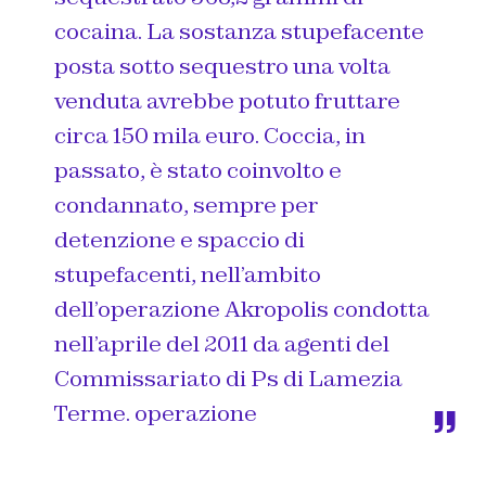
cocaina. La sostanza stupefacente
posta sotto sequestro una volta
venduta avrebbe potuto fruttare
circa 150 mila euro. Coccia, in
passato, è stato coinvolto e
condannato, sempre per
detenzione e spaccio di
stupefacenti, nell’ambito
dell’operazione Akropolis condotta
nell’aprile del 2011 da agenti del
Commissariato di Ps di Lamezia
Terme. operazione