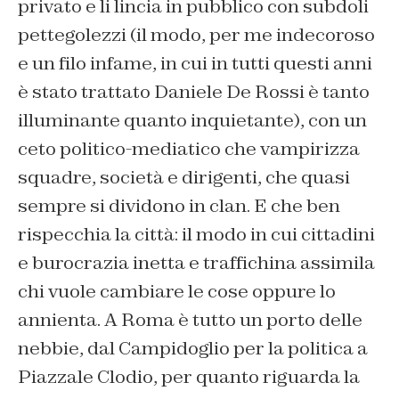
privato e li lincia in pubblico con subdoli
pettegolezzi (il modo, per me indecoroso
e un filo infame, in cui in tutti questi anni
è stato trattato Daniele De Rossi è tanto
illuminante quanto inquietante), con un
ceto politico-mediatico che vampirizza
squadre, società e dirigenti, che quasi
sempre si dividono in clan. E che ben
rispecchia la città: il modo in cui cittadini
e burocrazia inetta e traffichina assimila
chi vuole cambiare le cose oppure lo
annienta. A Roma è tutto un porto delle
nebbie, dal Campidoglio per la politica a
Piazzale Clodio, per quanto riguarda la