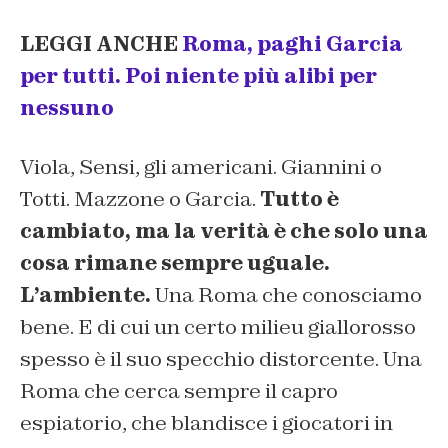
LEGGI ANCHE
Roma, paghi Garcia
per tutti. Poi niente più alibi per
nessuno
Viola, Sensi, gli americani. Giannini o
Totti. Mazzone o Garcia.
Tutto è
cambiato, ma la verità è che solo una
cosa rimane sempre uguale.
L’ambiente.
Una Roma che conosciamo
bene. E di cui un certo milieu giallorosso
spesso è il suo specchio distorcente. Una
Roma che cerca sempre il capro
espiatorio, che blandisce i giocatori in