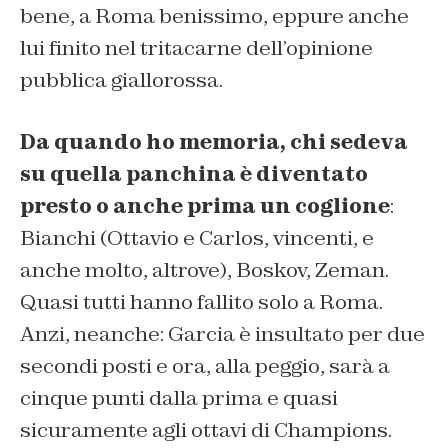
bene, a Roma benissimo, eppure anche
lui finito nel tritacarne dell’opinione
pubblica giallorossa.
Da quando ho memoria, chi sedeva
su quella panchina è diventato
presto o anche prima un coglione
:
Bianchi (Ottavio e Carlos, vincenti, e
anche molto, altrove), Boskov, Zeman.
Quasi tutti hanno fallito solo a Roma.
Anzi, neanche: Garcia è insultato per due
secondi posti e ora, alla peggio, sarà a
cinque punti dalla prima e quasi
sicuramente agli ottavi di Champions.