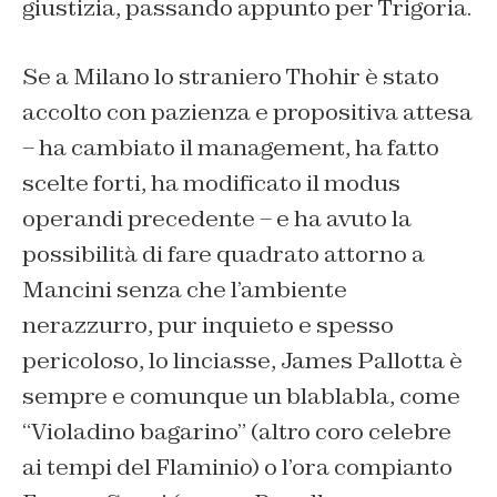
giustizia, passando appunto per Trigoria.
Se a Milano lo straniero Thohir è stato
accolto con pazienza e propositiva attesa
– ha cambiato il management, ha fatto
scelte forti, ha modificato il modus
operandi precedente – e ha avuto la
possibilità di fare quadrato attorno a
Mancini senza che l’ambiente
nerazzurro, pur inquieto e spesso
pericoloso, lo linciasse, James Pallotta è
sempre e comunque un blablabla, come
“Violadino bagarino” (altro coro celebre
ai tempi del Flaminio) o l’ora compianto