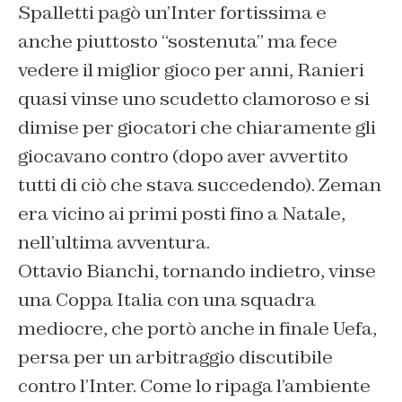
Spalletti pagò un’Inter fortissima e
anche piuttosto “sostenuta” ma fece
vedere il miglior gioco per anni, Ranieri
quasi vinse uno scudetto clamoroso e si
dimise per giocatori che chiaramente gli
giocavano contro (dopo aver avvertito
tutti di ciò che stava succedendo). Zeman
era vicino ai primi posti fino a Natale,
nell’ultima avventura.
Ottavio Bianchi, tornando indietro, vinse
una Coppa Italia con una squadra
mediocre, che portò anche in finale Uefa,
persa per un arbitraggio discutibile
contro l’Inter. Come lo ripaga l’ambiente