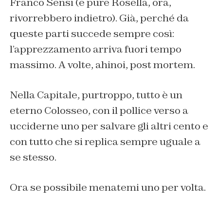
Franco Sensi (e pure Rosella, ora,
rivorrebbero indietro). Già, perché da
queste parti succede sempre così:
l’apprezzamento arriva fuori tempo
massimo. A volte, ahinoi, post mortem.
Nella Capitale, purtroppo, tutto è un
eterno Colosseo, con il pollice verso a
ucciderne uno per salvare gli altri cento e
con tutto che si replica sempre uguale a
se stesso.
Ora se possibile menatemi uno per volta.