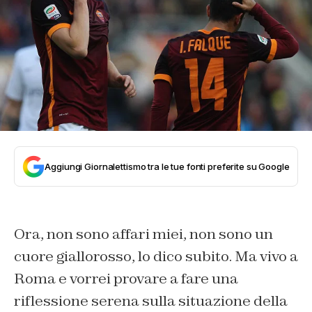
Aggiungi Giornalettismo tra le tue fonti preferite su Google
Ora, non sono affari miei, non sono un
cuore giallorosso, lo dico subito. Ma vivo a
Roma e vorrei provare a fare una
riflessione serena sulla situazione della