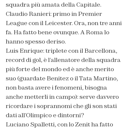
squadra più amata della Capitale.
Claudio Ranieri: primo in Premier
League con il Leicester. Ora, non tre anni
fa. Ha fatto bene ovunque. A Roma lo
hanno spesso deriso.
Luis Enrique: triplete con il Barcellona,
record di gol, è l’allenatore della squadra
più forte del mondo ed è anche merito
suo (guardate Benitez o il Tata Martino,
non basta avere i fenomeni, bisogna
anche metterli in campo): serve davvero
ricordare i soprannomi che gli son stati
dati all’Olimpico e dintorni?
Luciano Spalletti, con lo Zenit ha fatto