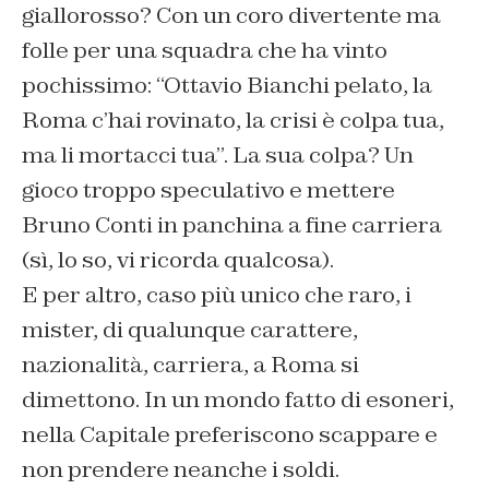
giallorosso? Con un coro divertente ma
folle per una squadra che ha vinto
pochissimo: “Ottavio Bianchi pelato, la
Roma c’hai rovinato, la crisi è colpa tua,
ma li mortacci tua”. La sua colpa? Un
gioco troppo speculativo e mettere
Bruno Conti in panchina a fine carriera
(sì, lo so, vi ricorda qualcosa).
E per altro, caso più unico che raro, i
mister, di qualunque carattere,
nazionalità, carriera, a Roma si
dimettono. In un mondo fatto di esoneri,
nella Capitale preferiscono scappare e
non prendere neanche i soldi.