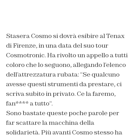
Stasera Cosmo si dovrà esibire al Tenax
di Firenze, in una data del suo tour
Cosmotronic. Ha rivolto un appello a tutti
coloro che lo seguono, allegando l’elenco
dell’attrezzatura rubata: “
Se qualcuno
avesse questi strumenti da prestare, ci
scriva subito in privato. Ce la faremo,
fan**** a tutto
“.
Sono bastate queste poche parole per
far scattare la macchina della
solidarietà. Più avanti Cosmo stesso ha