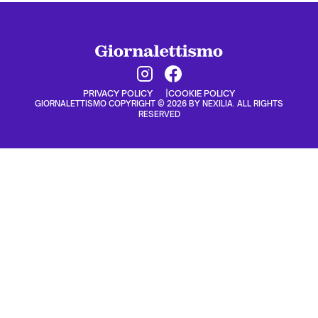
PRIVACY POLICY
COOKIE POLICY
GIORNALETTISMO COPYRIGHT © 2026 BY NEXILIA. ALL RIGHTS
RESERVED