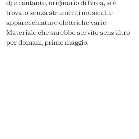
dj e cantante, originario di Ivrea, si è
trovato senza strumenti musicali e
apparecchiature elettriche varie.
Materiale che sarebbe servito senz’altro
per domani, primo maggio.