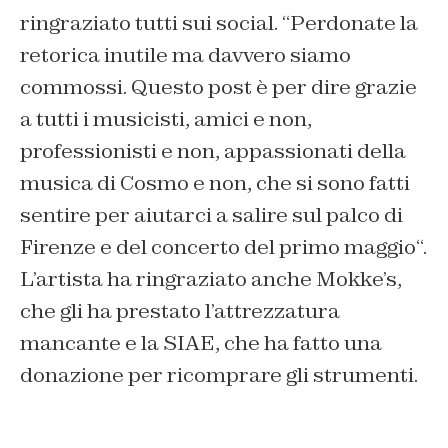
ringraziato tutti sui social. “
Perdonate la
retorica inutile ma davvero siamo
commossi. Questo post è per dire grazie
a tutti i musicisti, amici e non,
professionisti e non, appassionati della
musica di Cosmo e non, che si sono fatti
sentire per aiutarci a salire sul palco di
Firenze e del concerto del primo maggio
“.
L’artista ha ringraziato anche Mokke’s,
che gli ha prestato l’attrezzatura
mancante e la SIAE, che ha fatto una
donazione per ricomprare gli strumenti.