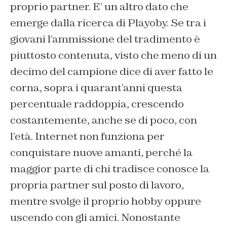
proprio partner. E’ un altro dato che
emerge dalla ricerca di Playoby. Se tra i
giovani l’ammissione del tradimento è
piuttosto contenuta, visto che meno di un
decimo del campione dice di aver fatto le
corna, sopra i quarant’anni questa
percentuale raddoppia, crescendo
costantemente, anche se di poco, con
l’età. Internet non funziona per
conquistare nuove amanti, perché la
maggior parte di chi tradisce conosce la
propria partner sul posto di lavoro,
mentre svolge il proprio hobby oppure
uscendo con gli amici. Nonostante