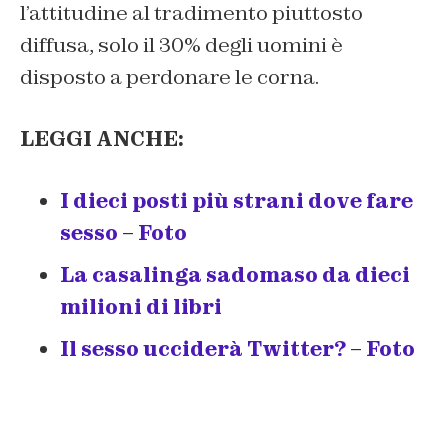
l’attitudine al tradimento piuttosto
diffusa, solo il 30% degli uomini è
disposto a perdonare le corna.
LEGGI ANCHE:
I dieci posti più strani dove fare
sesso
–
Foto
La casalinga sadomaso da dieci
milioni di libri
Il sesso ucciderà Twitter?
–
Foto