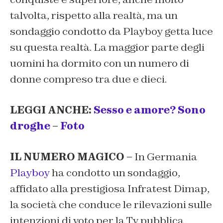
talvolta, rispetto alla realtà, ma un
sondaggio condotto da Playboy getta luce
su questa realtà. La maggior parte degli
uomini ha dormito con un numero di
donne compreso tra due e dieci.
LEGGI ANCHE:
Sesso e amore? Sono
droghe
–
Foto
IL NUMERO MAGICO –
In Germania
Playboy
ha condotto un sondaggio,
affidato alla prestigiosa Infratest Dimap,
la società che conduce le rilevazioni sulle
intenzioni di voto per la Tv pubblica