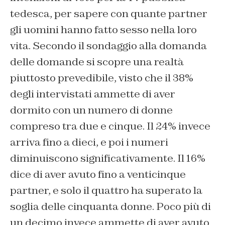
tedesca, per sapere con quante partner
gli uomini hanno fatto sesso nella loro
vita. Secondo il sondaggio alla domanda
delle domande si scopre una realtà
piuttosto prevedibile, visto che il 38%
degli intervistati ammette di aver
dormito con un numero di donne
compreso tra due e cinque. Il 24% invece
arriva fino a dieci, e poi i numeri
diminuiscono significativamente. Il 16%
dice di aver avuto fino a venticinque
partner, e solo il quattro ha superato la
soglia delle cinquanta donne. Poco più di
un decimo invece ammette di aver avuto