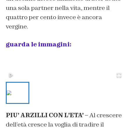
una sola partner nella vita, mentre il
quattro per cento invece è ancora
vergine.
guarda le immagini:
PIU’ ARZILLI CON L’ETA’ –
Al crescere
dell’età cresce la voglia di tradire il