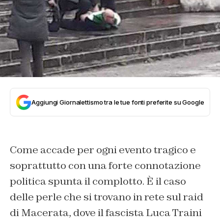
Aggiungi Giornalettismo tra le tue fonti preferite su Google
Come accade per ogni evento tragico e
soprattutto con una forte connotazione
politica spunta il complotto. È il caso
delle perle che si trovano in rete sul raid
di Macerata, dove il fascista Luca Traini