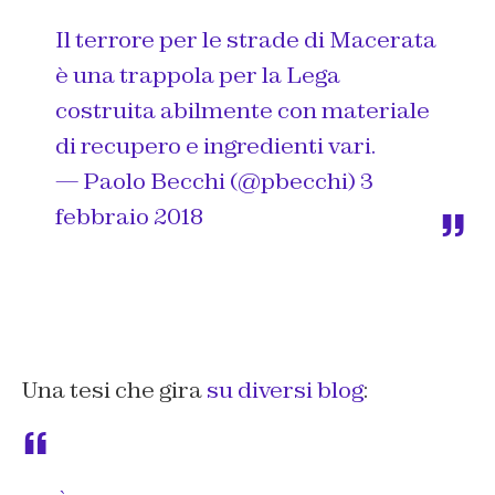
Il terrore per le strade di Macerata
è una trappola per la Lega
costruita abilmente con materiale
di recupero e ingredienti vari.
— Paolo Becchi (@pbecchi)
3
febbraio 2018
Una tesi che gira
su diversi blog
: