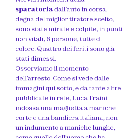
sparatoria
dall’auto in corsa,
degna del miglior tiratore scelto
,
sono state mirate e colpite, in punti
non vitali, 6 persone, tutte di
colore. Quattro dei feriti sono già
stati dimessi.
Osserviamo il momento
dell’arresto. Come si vede dalle
immagini qui sotto, e da tante altre
pubblicate in rete, Luca Traini
indossa una maglietta a maniche
corte e una bandiera italiana, non
un indumento a maniche lunghe,
come quello dell’uomo che ha