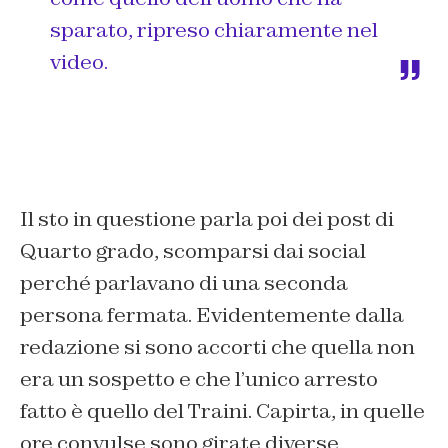
sparato, ripreso chiaramente nel
video.
Il sto in questione parla poi dei post di
Quarto grado
, scomparsi dai social
perché parlavano di una seconda
persona fermata. Evidentemente dalla
redazione si sono accorti che quella non
era un sospetto e che l’unico arresto
fatto è quello del Traini. Capirta, in quelle
ore convulse sono girate diverse