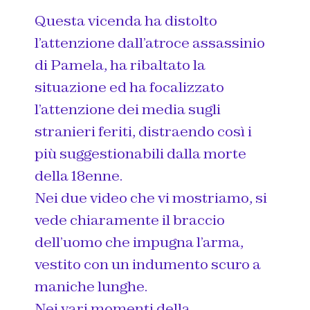
Questa vicenda ha distolto
l’attenzione dall’atroce assassinio
di Pamela, ha ribaltato la
situazione ed ha focalizzato
l’attenzione dei media sugli
stranieri feriti, distraendo così i
più suggestionabili dalla morte
della 18enne.
Nei due video che vi mostriamo, si
vede chiaramente il braccio
dell’uomo che impugna l’arma,
vestito con un indumento scuro a
maniche lunghe.
Nei vari momenti della