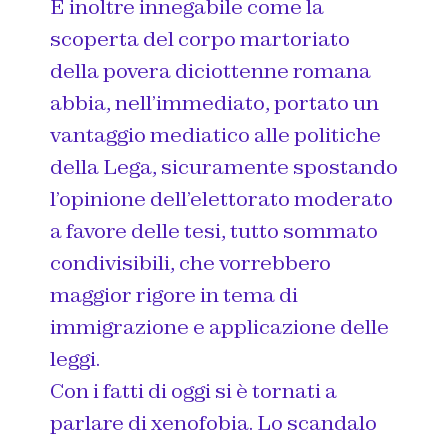
È inoltre innegabile come la
scoperta del corpo martoriato
della povera diciottenne romana
abbia, nell’immediato, portato un
vantaggio mediatico alle politiche
della Lega, sicuramente spostando
l’opinione dell’elettorato moderato
a favore delle tesi, tutto sommato
condivisibili, che vorrebbero
maggior rigore in tema di
immigrazione e applicazione delle
leggi.
Con i fatti di oggi si è tornati a
parlare di xenofobia. Lo scandalo