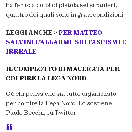
ha ferito a colpi di pistola sei stranieri,
quattro dei quali sono in gravi condizioni.
LEGGI ANCHE >
PER MATTEO
SALVINI L’ALLARME SUI FASCISMI È
IRREALE
IL COMPLOTTO DI MACERATA PER
COLPIRE LA LEGA NORD
C’è chi pensa che sia tutto organizzato
per colpire la Lega Nord. Lo sostiene
Paolo Becchi, su Twitter: