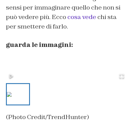
sensi per immaginare quello che non si
può vedere più. Ecco
cosa vede
chi sta
per smettere di farlo.
guarda le immagini:
(Photo Credit/TrendHunter)