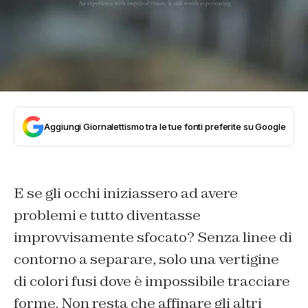
Aggiungi Giornalettismo tra le tue fonti preferite su Google
E se gli occhi iniziassero ad avere
problemi e tutto diventasse
improvvisamente sfocato? Senza linee di
contorno a separare, solo una vertigine
di colori fusi dove è impossibile tracciare
forme. Non resta che affinare gli altri