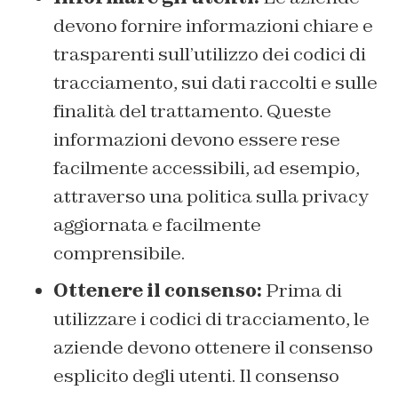
devono fornire informazioni chiare e
trasparenti sull’utilizzo dei codici di
tracciamento, sui dati raccolti e sulle
finalità del trattamento. Queste
informazioni devono essere rese
facilmente accessibili, ad esempio,
attraverso una politica sulla privacy
aggiornata e facilmente
comprensibile.
Ottenere il consenso:
Prima di
utilizzare i codici di tracciamento, le
aziende devono ottenere il consenso
esplicito degli utenti. Il consenso