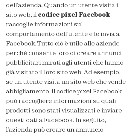
dell’azienda. Quando un utente visita il
sito web, il
codice pixel Facebook
raccoglie informazioni sul
comportamento dell’utente e le invia a
Facebook. Tutto ciò è utile alle aziende
perché consente loro di creare annunci
pubblicitari mirati agli utenti che hanno
già visitato il loro sito web. Ad esempio,
se un utente visita un sito web che vende
abbigliamento, il codice pixel Facebook
può raccogliere informazioni su quali
prodotti sono stati visualizzati e inviare
questi dati a Facebook. In seguito,
l’azienda può creare un annuncio