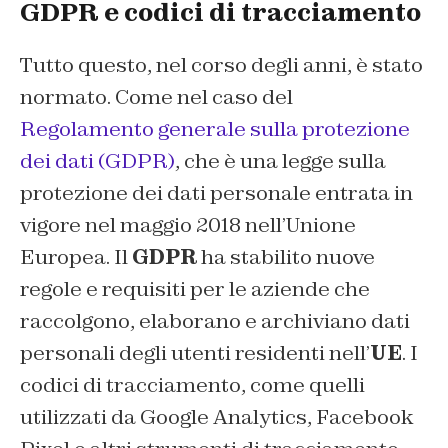
GDPR e codici di tracciamento
Tutto questo, nel corso degli anni, è stato
normato. Come nel caso del
Regolamento generale sulla protezione
dei dati (GDPR)
, che è una legge sulla
protezione dei dati personale entrata in
vigore nel maggio 2018 nell’Unione
Europea. Il
GDPR
ha stabilito nuove
regole e requisiti per le aziende che
raccolgono, elaborano e archiviano dati
personali degli utenti residenti nell’
UE
. I
codici di tracciamento, come quelli
utilizzati da Google Analytics, Facebook