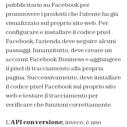
pubblicitario su Facebook per
promuovere i prodotti che l’utente ha già
visualizzato sul proprio sito web. Per
configurare e installare il codice pixel
Facebook, l’azienda deve seguire alcuni
passaggi. Innanzitutto, deve creare un
account Facebook Business e aggiungere
il pixel di tracciamento alla propria
pagina. Successivamente, deve installare
il codice pixel Facebook sul proprio sito
web e testare il tracciamento per
verificare che funzioni correttamente.
L’
API conversione
, invece, è uno