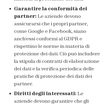
Garantire la conformità dei
partner:
Le aziende devono
assicurarsi che i propri partner,
come Google e Facebook, siano
anch’essi conformi al GDPR e
rispettino le norme in materia di
protezione dei dati. Ciò può includere
la stipula di contratti di elaborazione
dei dati e la verifica periodica delle
pratiche di protezione dei dati dei
partner.
Diritti degli interessati:
Le
aziende devono garantire che gli