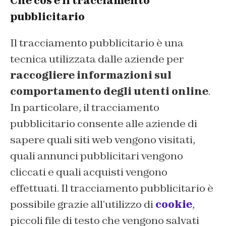
Che cos’è il tracciamento
pubblicitario
Il tracciamento pubblicitario è una
tecnica utilizzata dalle aziende per
raccogliere informazioni sul
comportamento degli utenti online
.
In particolare, il tracciamento
pubblicitario consente alle aziende di
sapere quali siti web vengono visitati,
quali annunci pubblicitari vengono
cliccati e quali acquisti vengono
effettuati. Il tracciamento pubblicitario è
possibile grazie all’utilizzo di
cookie
,
piccoli file di testo che vengono salvati