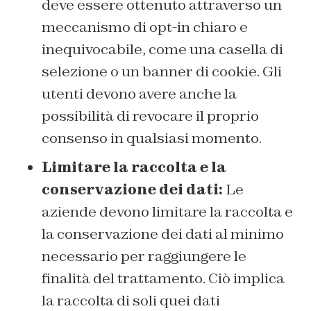
deve essere ottenuto attraverso un
meccanismo di opt-in chiaro e
inequivocabile, come una casella di
selezione o un banner di cookie. Gli
utenti devono avere anche la
possibilità di revocare il proprio
consenso in qualsiasi momento.
Limitare la raccolta e la
conservazione dei dati:
Le
aziende devono limitare la raccolta e
la conservazione dei dati al minimo
necessario per raggiungere le
finalità del trattamento. Ciò implica
la raccolta di soli quei dati