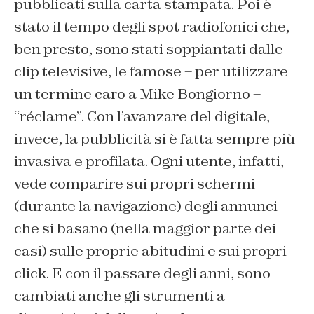
pubblicati sulla carta stampata. Poi è
stato il tempo degli spot radiofonici che,
ben presto, sono stati soppiantati dalle
clip televisive, le famose – per utilizzare
un termine caro a Mike Bongiorno –
“réclame”. Con l’avanzare del digitale,
invece, la pubblicità si è fatta sempre più
invasiva e profilata. Ogni utente, infatti,
vede comparire sui propri schermi
(durante la navigazione) degli annunci
che si basano (nella maggior parte dei
casi) sulle proprie abitudini e sui propri
click. E con il passare degli anni, sono
cambiati anche gli strumenti a