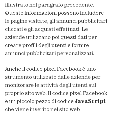
illustrato nel paragrafo precedente.
Queste informazioni possono includere
le pagine visitate, gli annunci pubblicitari
cliccati e gli acquisti effettuati. Le
aziende utilizzano poi questi dati per
creare profili degli utenti e fornire
annunci pubblicitari personalizzati.
Anche il codice pixel Facebook è uno
strumento utilizzato dalle aziende per
monitorare le attività degli utenti sul
proprio sito web. Il codice pixel Facebook
è un piccolo pezzo di codice
JavaScript
che viene inserito nel sito web