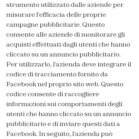
strumento utilizzato dalle aziende per
misurare l’efficacia delle proprie
campagne pubblicitarie. Questo
consente alle aziende di monitorare gli
acquisti effettuati dagli utenti che hanno
cliccato su un annuncio pubblicitario.
Per utilizzarlo, l’azienda deve integrare il
codice di tracciamento fornito da
Facebook nel proprio sito web. Questo
codice consente di raccogliere
informazioni sui comportamenti degli
utenti che hanno cliccato su un annuncio
pubblicitario e di inviare questi dati a
Facebook. In seguito, l’azienda può