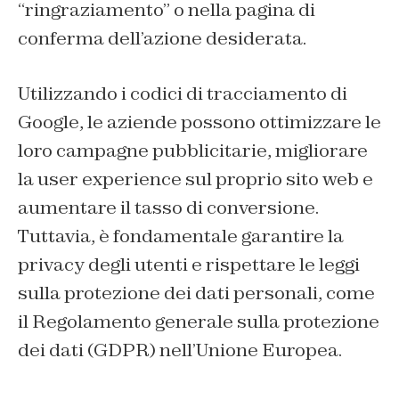
“ringraziamento” o nella pagina di
conferma dell’azione desiderata.
Utilizzando i codici di tracciamento di
Google, le aziende possono ottimizzare le
loro campagne pubblicitarie, migliorare
la
user experience
sul proprio sito web e
aumentare il tasso di conversione.
Tuttavia, è fondamentale garantire la
privacy degli utenti e rispettare le leggi
sulla protezione dei dati personali, come
il Regolamento generale sulla protezione
dei dati (GDPR) nell’Unione Europea.