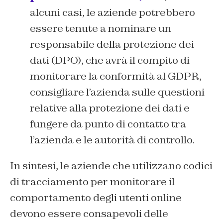
alcuni casi, le aziende potrebbero
essere tenute a nominare un
responsabile della protezione dei
dati (DPO), che avrà il compito di
monitorare la conformità al GDPR,
consigliare l’azienda sulle questioni
relative alla protezione dei dati e
fungere da punto di contatto tra
l’azienda e le autorità di controllo.
In sintesi, le aziende che utilizzano codici
di tracciamento per monitorare il
comportamento degli utenti online
devono essere consapevoli delle