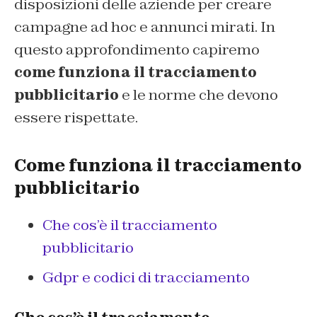
disposizioni delle aziende per creare
campagne ad hoc e annunci mirati. In
questo approfondimento capiremo
come funziona il tracciamento
pubblicitario
e le norme che devono
essere rispettate.
Come funziona il tracciamento
pubblicitario
Che cos’è il tracciamento
pubblicitario
Gdpr e codici di tracciamento