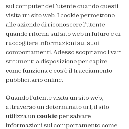
sul computer dell’utente quando questi
visita un sito web. I cookie permettono
alle aziende di riconoscere l’utente
quando ritorna sul sito web in futuro e di
raccogliere informazioni sui suoi
comportamenti. Adesso scopriamo i vari
strumenti a disposizione per capire
come funziona e cos’è il tracciamento
pubblicitario online.
Quando l’utente visita un sito web,
attraverso un determinato url, il sito
utilizza un
cookie
per salvare
informazioni sul comportamento come