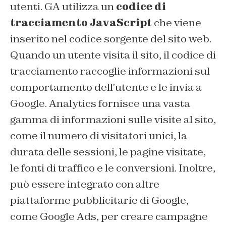
utenti. GA utilizza un
codice di
tracciamento JavaScript
che viene
inserito nel codice sorgente del sito web.
Quando un utente visita il sito, il codice di
tracciamento raccoglie informazioni sul
comportamento dell’utente e le invia a
Google. Analytics fornisce una vasta
gamma di informazioni sulle visite al sito,
come il numero di visitatori unici, la
durata delle sessioni, le pagine visitate,
le fonti di traffico e le conversioni. Inoltre,
può essere integrato con altre
piattaforme pubblicitarie di Google,
come Google Ads, per creare campagne