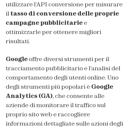
utilizzare l’API conversione per misurare
il
tasso di conversione delle proprie
campagne pubblicitarie
e
ottimizzarle per ottenere migliori
risultati.
Google
offre diversi strumenti per il
tracciamento pubblicitario e l’analisi del
comportamento degli utenti online. Uno
degli strumenti più popolari è
Google
Analytics (GA)
, che consente alle
aziende di monitorare il traffico sul
proprio sito web e raccogliere
informazioni dettagliate sulle azioni degli