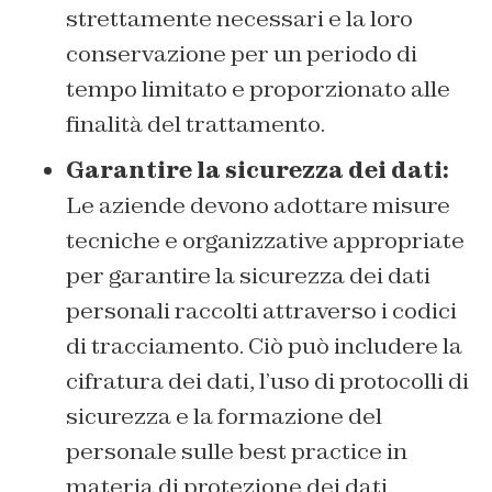
strettamente necessari e la loro
conservazione per un periodo di
tempo limitato e proporzionato alle
finalità del trattamento.
Garantire la sicurezza dei dati:
Le aziende devono adottare misure
tecniche e organizzative appropriate
per garantire la sicurezza dei dati
personali raccolti attraverso i codici
di tracciamento. Ciò può includere la
cifratura dei dati, l’uso di protocolli di
sicurezza e la formazione del
personale sulle best practice in
materia di protezione dei dati.