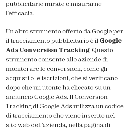
pubblicitarie mirate e misurarne
l’efficacia.
Un altro strumento offerto da Google per
il tracciamento pubblicitario è il
Google
Ads Conversion Tracking
. Questo
strumento consente alle aziende di
monitorare le conversioni, come gli
acquisti o le iscrizioni, che si verificano
dopo che un utente ha cliccato su un
annuncio Google Ads. Il Conversion
Tracking di Google Ads utilizza un codice
di tracciamento che viene inserito nel
sito web dell’azienda, nella pagina di