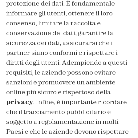
protezione dei dati. È fondamentale
informare gli utenti, ottenere il loro
consenso, limitare la raccolta e
conservazione dei dati, garantire la
sicurezza dei dati, assicurarsi che i
partner siano conformi e rispettare i
diritti degli utenti. Adempiendo a questi
requisiti, le aziende possono evitare
sanzioni e promuovere un ambiente
online più sicuro e rispettoso della
privacy
. Infine, è importante ricordare
che il tracciamento pubblicitario è
soggetto a regolamentazione in molti
Paesi e che le aziende devono rispettare