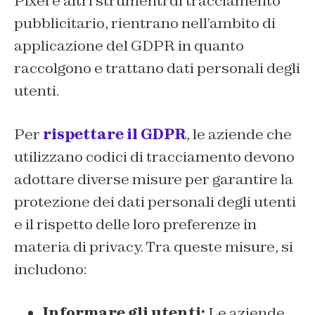
Pixel e altri strumenti di tracciamento
pubblicitario, rientrano nell’ambito di
applicazione del GDPR in quanto
raccolgono e trattano dati personali degli
utenti.
Per
rispettare il GDPR
, le aziende che
utilizzano codici di tracciamento devono
adottare diverse misure per garantire la
protezione dei dati personali degli utenti
e il rispetto delle loro preferenze in
materia di privacy. Tra queste misure, si
includono:
Informare gli utenti:
Le aziende