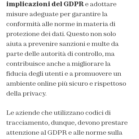
implicazioni del GDPR
e adottare
misure adeguate per garantire la
conformità alle norme in materia di
protezione dei dati. Questo non solo
aiuta a prevenire sanzioni e multe da
parte delle autorità di controllo, ma
contribuisce anche a migliorare la
fiducia degli utenti e a promuovere un
ambiente online più sicuro e rispettoso
della privacy.
Le aziende che utilizzano codici di
tracciamento, dunque, devono prestare
attenzione al GDPR e alle norme sulla