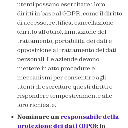
utenti possano esercitare i loro
diritti in base al GDPR, come il diritto
di accesso, rettifica, cancellazione
(diritto all’oblio), limitazione del
trattamento, portabilità dei dati e
opposizione al trattamento dei dati
personali. Le aziende devono
mettere in atto procedure e
meccanismi per consentire agli
utenti di esercitare questi diritti e
rispondere tempestivamente alle
loro richieste.
Nominare un
responsabile della
protezione dei dati (DPO
):
In