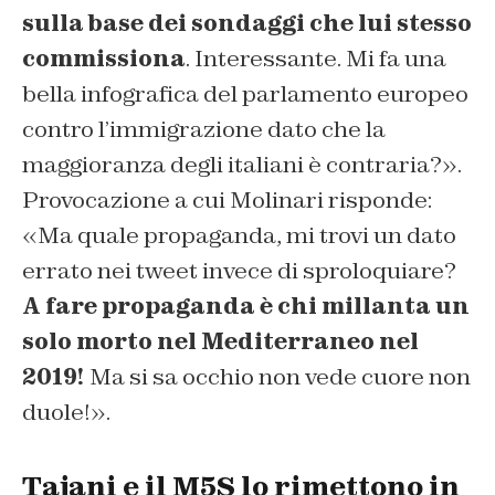
sulla base dei sondaggi che lui stesso
commissiona
. Interessante. Mi fa una
bella infografica del parlamento europeo
contro l’immigrazione dato che la
maggioranza degli italiani è contraria?».
Provocazione a cui Molinari risponde:
«Ma quale propaganda, mi trovi un dato
errato nei tweet invece di sproloquiare?
A fare propaganda è chi millanta un
solo morto nel Mediterraneo nel
2019!
Ma si sa occhio non vede cuore non
duole!».
Tajani e il M5S lo rimettono in