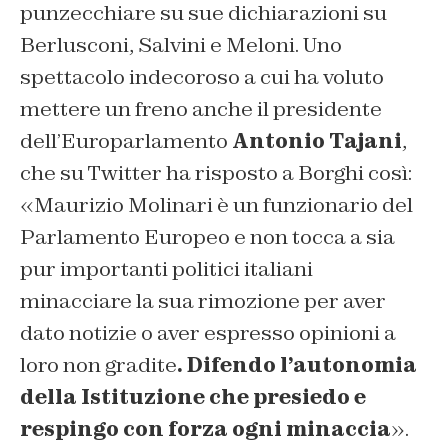
punzecchiare su sue dichiarazioni su
Berlusconi, Salvini e Meloni. Uno
spettacolo indecoroso a cui ha voluto
mettere un freno anche il presidente
dell’Europarlamento
Antonio Tajani
,
che su Twitter ha risposto a Borghi così:
«Maurizio Molinari è un funzionario del
Parlamento Europeo e non tocca a sia
pur importanti politici italiani
minacciare la sua rimozione per aver
dato notizie o aver espresso opinioni a
loro non gradite
. Difendo l’autonomia
della Istituzione che presiedo e
respingo con forza ogni minaccia
».