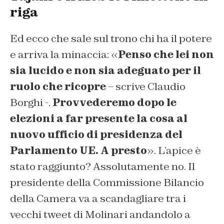
riga
Ed ecco che sale sul trono chi ha il potere
e arriva la minaccia: «
Penso che lei non
sia lucido e non sia adeguato per il
ruolo che ricopre
– scrive Claudio
Borghi -.
Provvederemo dopo le
elezioni a far presente la cosa al
nuovo ufficio di presidenza del
Parlamento UE. A presto
». L’apice è
stato raggiunto? Assolutamente no. Il
presidente della Commissione Bilancio
della Camera va a scandagliare tra i
vecchi tweet di Molinari andandolo a