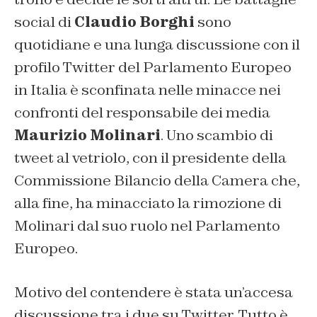
social di
Claudio Borghi
sono
quotidiane e una lunga discussione con il
profilo Twitter del Parlamento Europeo
in Italia è sconfinata nelle minacce nei
confronti del responsabile dei media
Maurizio Molinari
. Uno scambio di
tweet al vetriolo, con il presidente della
Commissione Bilancio della Camera che,
alla fine, ha minacciato la rimozione di
Molinari dal suo ruolo nel Parlamento
Europeo.
Motivo del contendere è stata un’accesa
discussione tra i due su Twitter. Tutto è