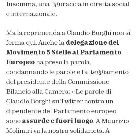
Insomma, una figuraccia in diretta social
e internazionale.
Ma la reprimenda a Claudio Borghi non si
ferma qui. Anche la
delegazione del
Movimento 5 Stelle al Parlamento
Europeo
ha preso la parola,
condannando le parole e l’atteggiamento
del presidente della Commissione
Bilancio alla Camera: «Le parole di
Claudio Borghi su Twitter contro un
dipendente del Parlamento europeo
sono
assurde e fuori luogo
. A Maurizio
Molinari va la nostra solidarietà. A