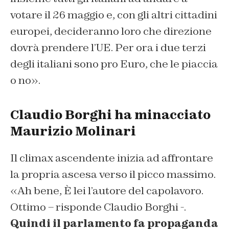
votare il 26 maggio e, con gli altri cittadini
europei, decideranno loro che direzione
dovrà prendere l’UE. Per ora i due terzi
degli italiani sono pro Euro, che le piaccia
o no».
Claudio Borghi ha minacciato
Maurizio Molinari
Il climax ascendente inizia ad affrontare
la propria ascesa verso il picco massimo.
«Ah bene, È lei l’autore del capolavoro.
Ottimo – risponde Claudio Borghi -.
Quindi il parlamento fa propaganda