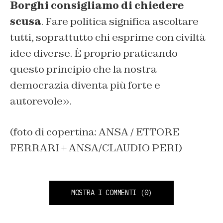
Borghi consigliamo di chiedere
scusa
. Fare politica significa ascoltare
tutti, soprattutto chi esprime con civiltà
idee diverse. È proprio praticando
questo principio che la nostra
democrazia diventa più forte e
autorevole».
(foto di copertina: ANSA / ETTORE
FERRARI + ANSA/CLAUDIO PERI)
MOSTRA I COMMENTI
(0)