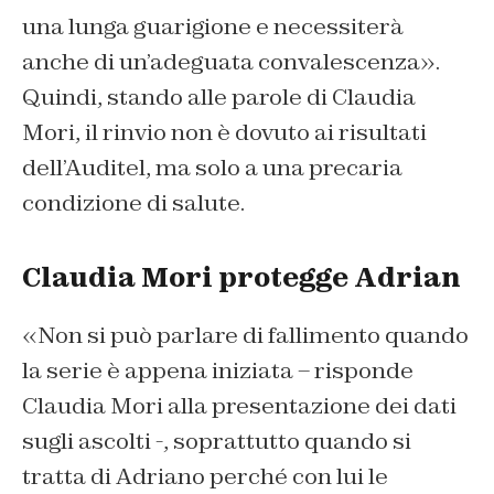
una lunga guarigione e necessiterà
anche di un’adeguata convalescenza».
Quindi, stando alle parole di Claudia
Mori, il rinvio non è dovuto ai risultati
dell’Auditel, ma solo a una precaria
condizione di salute.
Claudia Mori protegge Adrian
«Non si può parlare di fallimento quando
la serie è appena iniziata – risponde
Claudia Mori alla presentazione dei dati
sugli ascolti -, soprattutto quando si
tratta di Adriano perché con lui le