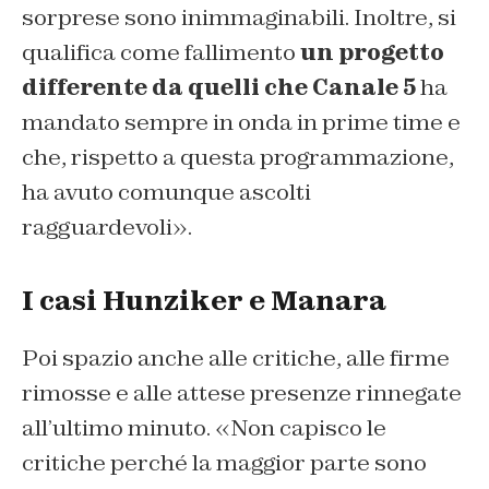
sorprese sono inimmaginabili. Inoltre, si
qualifica come fallimento
un progetto
differente da quelli che Canale 5
ha
mandato sempre in onda in prime time e
che, rispetto a questa programmazione,
ha avuto comunque ascolti
ragguardevoli».
I casi Hunziker e Manara
Poi spazio anche alle critiche, alle firme
rimosse e alle attese presenze rinnegate
all’ultimo minuto. «Non capisco le
critiche perché la maggior parte sono