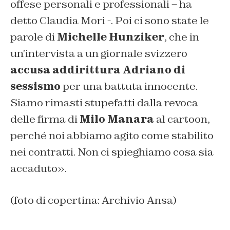
offese personali e professionali – ha
detto Claudia Mori -. Poi ci sono state le
parole di
Michelle Hunziker
, che in
un’intervista a un giornale svizzero
accusa addirittura Adriano di
sessismo
per una battuta innocente.
Siamo rimasti stupefatti dalla revoca
delle firma di
Milo Manara
al cartoon,
perché noi abbiamo agito come stabilito
nei contratti. Non ci spieghiamo cosa sia
accaduto».
(foto di copertina: Archivio Ansa)