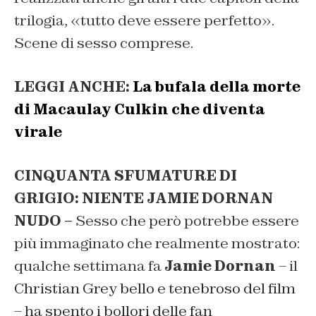
trilogia, «tutto deve essere perfetto».
Scene di sesso comprese.
LEGGI ANCHE:
La bufala della morte
di Macaulay Culkin che diventa
virale
CINQUANTA SFUMATURE DI
GRIGIO: NIENTE JAMIE DORNAN
NUDO –
Sesso che però potrebbe essere
più immaginato che realmente mostrato:
qualche settimana fa
Jamie Dornan
– il
Christian Grey bello e tenebroso del film
– ha spento i bollori delle fan