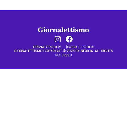
PRIVACY POLICY
COOKIE POLICY
GIORNALETTISMO COPYRIGHT © 2026 BY NEXILIA. ALL RIGHTS
RESERVED