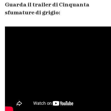
Guarda il trailer di Cinquanta
sfumature di grigio: