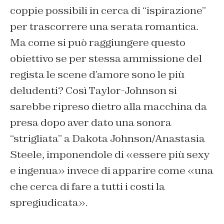
coppie possibili in cerca di “ispirazione”
per trascorrere una serata romantica.
Ma come si può raggiungere questo
obiettivo se per stessa ammissione del
regista le scene d’amore sono le più
deludenti? Così Taylor-Johnson si
sarebbe ripreso dietro alla macchina da
presa dopo aver dato una sonora
“strigliata” a Dakota Johnson/Anastasia
Steele, imponendole di «essere più sexy
e ingenua» invece di apparire come «una
che cerca di fare a tutti i costi la
spregiudicata».