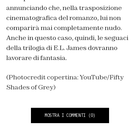
annunciando che, nella trasposizione
cinematografica del romanzo, lui non
comparirà mai completamente nudo.
Anche in questo caso, quindi, le seguaci
della trilogia di E.L. James dovranno
lavorare di fantasia.
(Photocredit copertina: YouTube/Fifty
Shades of Grey)
MOSTRA I COMMENTI
(0)