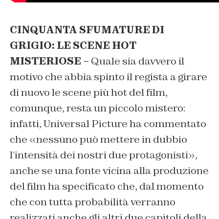
CINQUANTA SFUMATURE DI
GRIGIO: LE SCENE HOT
MISTERIOSE –
Quale sia davvero il
motivo che abbia spinto il regista a girare
di nuovo le scene più hot del film,
comunque, resta un piccolo mistero:
infatti, Universal Picture ha commentato
che «nessuno può mettere in dubbio
l’intensità dei nostri due protagonisti»,
anche se una fonte vicina alla produzione
del film ha specificato che, dal momento
che con tutta probabilità verranno
realizzati anche gli altri due capitoli della