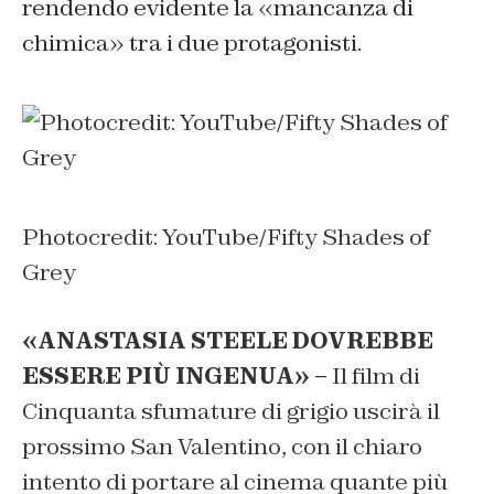
rendendo evidente la «mancanza di
chimica» tra i due protagonisti.
Photocredit: YouTube/Fifty Shades of
Grey
«ANASTASIA STEELE DOVREBBE
ESSERE PIÙ INGENUA» –
Il film di
Cinquanta sfumature di grigio uscirà il
prossimo San Valentino, con il chiaro
intento di portare al cinema quante più