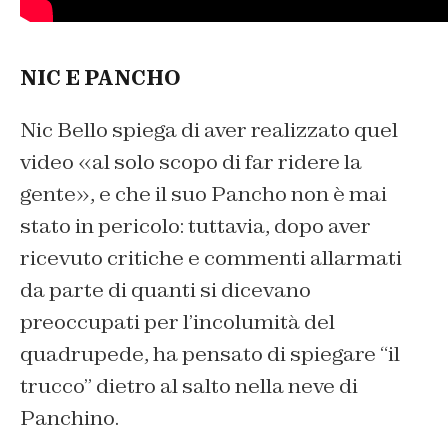
NIC E PANCHO
Nic Bello spiega di aver realizzato quel
video «al solo scopo di far ridere la
gente», e che il suo Pancho non è mai
stato in pericolo: tuttavia, dopo aver
ricevuto critiche e commenti allarmati
da parte di quanti si dicevano
preoccupati per l’incolumità del
quadrupede, ha pensato di spiegare “il
trucco” dietro al salto nella neve di
Panchino.