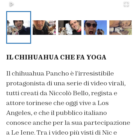
IL CHIHUAHUA CHE FA YOGA
Il chihuahua Pancho è l’irresistibile
protagonista di una serie di video virali,
tutti creati da Niccolò Bello, regista e
attore torinese che oggi vive a Los
Angeles, e che il pubblico italiano
conosce anche per la sua partecipazione
a Le Iene. Tra i video più visti di Nic e