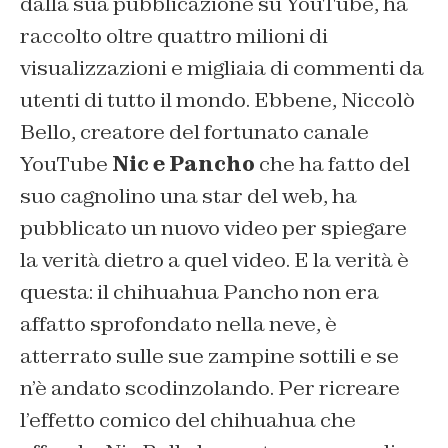
dalla sua pubblicazione su YouTube, ha
raccolto oltre quattro milioni di
visualizzazioni e migliaia di commenti da
utenti di tutto il mondo. Ebbene, Niccolò
Bello, creatore del fortunato canale
YouTube
Nic e Pancho
che ha fatto del
suo cagnolino una star del web, ha
pubblicato un nuovo video per spiegare
la verità dietro a quel video. E la verità è
questa: il chihuahua Pancho non era
affatto sprofondato nella neve, è
atterrato sulle sue zampine sottili e se
n’è andato scodinzolando. Per ricreare
l’effetto comico del chihuahua che