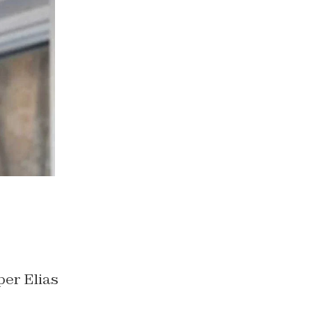
per Elias