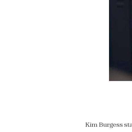
Kim Burgess sta