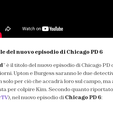
ale del nuovo episodio di Chicago PD 6
nd
” è il titolo del nuovo episodio di Chicago PD
iorni. Upton e Burgess saranno le due detecti
n solo per ciò che accadrà loro sul campo, ma 
sta per colpire Kim. Secondo quanto riportato
rTV
), nel nuovo episodio di
Chicago PD 6
: