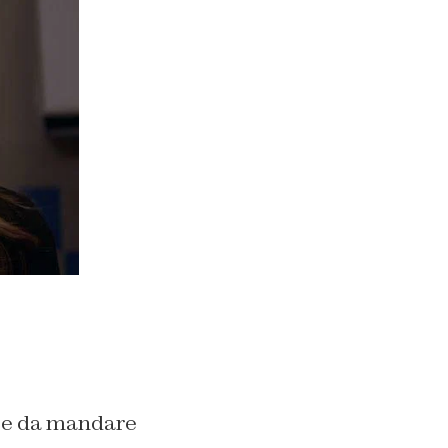
ice da mandare