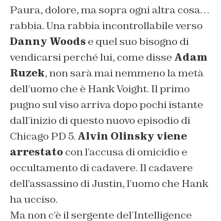
Paura, dolore, ma sopra ogni altra cosa…
rabbia. Una rabbia incontrollabile verso
Danny Woods
e quel suo bisogno di
vendicarsi perché lui, come disse
Adam
Ruzek
, non sarà mai nemmeno la metà
dell’uomo che è Hank Voight. Il primo
pugno sul viso arriva dopo pochi istante
dall’inizio di questo nuovo episodio di
Chicago PD 5.
Alvin Olinsky viene
arrestato
con l’accusa di omicidio e
occultamento di cadavere. Il cadavere
dell’assassino di Justin, l’uomo che Hank
ha ucciso.
Ma non c’è il sergente del’Intelligence