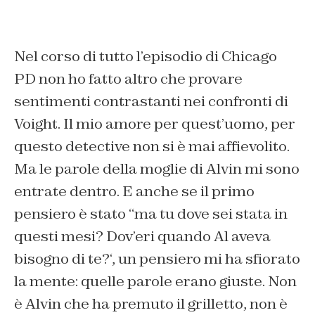
Nel corso di tutto l’episodio di Chicago
PD non ho fatto altro che provare
sentimenti contrastanti nei confronti di
Voight. Il mio amore per quest’uomo, per
questo detective non si è mai affievolito.
Ma le parole della moglie di Alvin mi sono
entrate dentro. E anche se il primo
pensiero è stato “
ma tu dove sei stata in
questi mesi? Dov’eri quando Al aveva
bisogno di te?
‘, un pensiero mi ha sfiorato
la mente: quelle parole erano giuste. Non
è Alvin che ha premuto il grilletto, non è