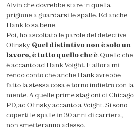
Alvin che dovrebbe stare in quella
prigione a guardarsi le spalle. Ed anche
Hank lo sa bene.
Poi, ho ascoltato le parole del detective
Olinsky.
Quel distintivo non è solo un
lavoro, è tutto quello che è
. Quello che
è accanto ad Hank Voight. E allora mi
rendo conto che anche Hank avrebbe
fatto la stessa cosa e torno indietro con la
mente. A quelle prime stagioni di Chicago
PD, ad Olinsky accanto a Voight. Si sono
coperti le spalle in 30 anni di carriera,
non smetteranno adesso.