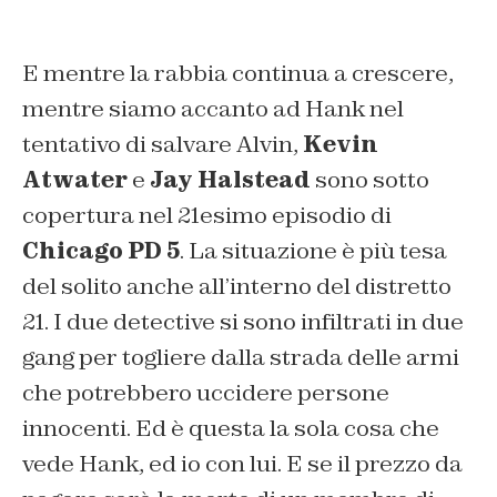
E mentre la rabbia continua a crescere,
mentre siamo accanto ad Hank nel
tentativo di salvare Alvin,
Kevin
Atwater
e
Jay Halstead
sono sotto
copertura nel 21esimo episodio di
Chicago PD 5
. La situazione è più tesa
del solito anche all’interno del distretto
21. I due detective si sono infiltrati in due
gang per togliere dalla strada delle armi
che potrebbero uccidere persone
innocenti. Ed è questa la sola cosa che
vede Hank, ed io con lui. E se il prezzo da