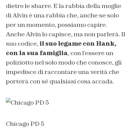
dietro le sbarre. E la rabbia della moglie
di Alvin è una rabbia che, anche se solo
per un momento, possiamo capire.
Anche Alvin lo capisce, ma non parlerà. Il
suo codice,
il suo legame con Hank,
con la sua famiglia
, con l’essere un
poliziotto nel solo modo che conosce, gli
impedisce di raccontare una verità che
porterà con sé qualsiasi cosa accada.
Chicago PD 5