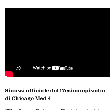
Sinossi ufficiale del 17esimo episodio
di Chicago Med 4