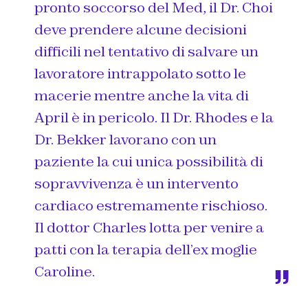
pronto soccorso del Med, il Dr. Choi
deve prendere alcune decisioni
difficili nel tentativo di salvare un
lavoratore intrappolato sotto le
macerie mentre anche la vita di
April è in pericolo. Il Dr. Rhodes e la
Dr. Bekker lavorano con un
paziente la cui unica possibilità di
sopravvivenza è un intervento
cardiaco estremamente rischioso.
Il dottor Charles lotta per venire a
patti con la terapia dell’ex moglie
Caroline.