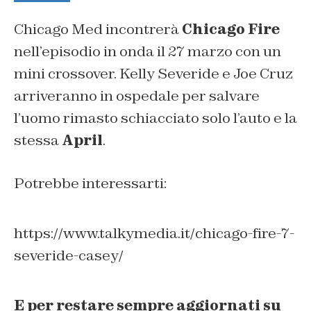
Chicago Med incontrerà
Chicago Fire
nell’episodio in onda il 27 marzo con un
mini crossover. Kelly Severide e Joe Cruz
arriveranno in ospedale per salvare
l’uomo rimasto schiacciato solo l’auto e la
stessa
April
.
Potrebbe interessarti:
https://www.talkymedia.it/chicago-fire-7-
severide-casey/
E per restare sempre aggiornati su