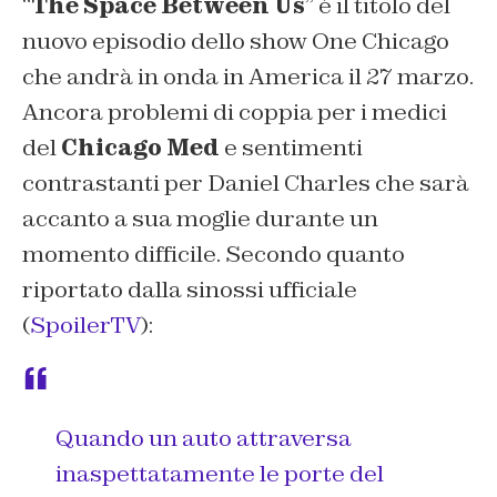
“
The Space Between Us
” è il titolo del
nuovo episodio dello show One Chicago
che andrà in onda in America il 27 marzo.
Ancora problemi di coppia per i medici
del
Chicago Med
e sentimenti
contrastanti per Daniel Charles che sarà
accanto a sua moglie durante un
momento difficile. Secondo quanto
riportato dalla sinossi ufficiale
(
SpoilerTV
):
Quando un auto attraversa
inaspettatamente le porte del