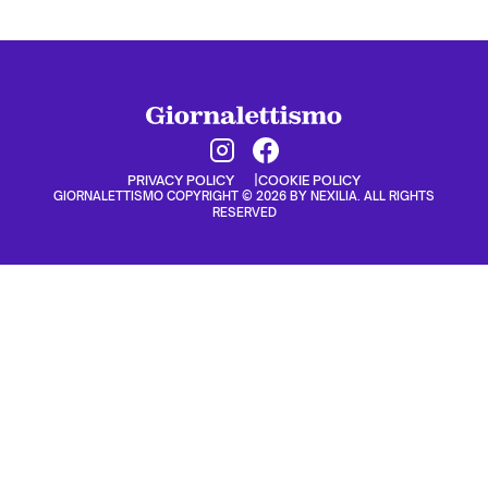
PRIVACY POLICY
COOKIE POLICY
GIORNALETTISMO COPYRIGHT © 2026 BY NEXILIA. ALL RIGHTS
RESERVED