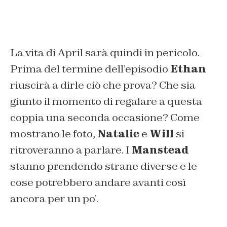
La vita di April sarà quindi in pericolo.
Prima del termine dell’episodio
Ethan
riuscirà a dirle ciò che prova? Che sia
giunto il momento di regalare a questa
coppia una seconda occasione? Come
mostrano le foto,
Natalie
e
Will
si
ritroveranno a parlare. I
Manstead
stanno prendendo strane diverse e le
cose potrebbero andare avanti così
ancora per un po’.