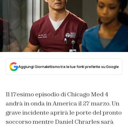
Aggiungi Giornalettismo tra le tue fonti preferite su Google
Il 17esimo episodio di Chicago Med 4
andrà in onda in America il 27 marzo. Un
grave incidente aprirà le porte del pronto
soccorso mentre Daniel Chrarles sarà