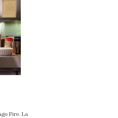
go Fire. La