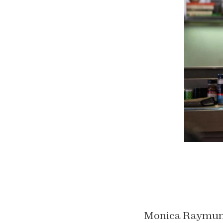
Monica Raymund 