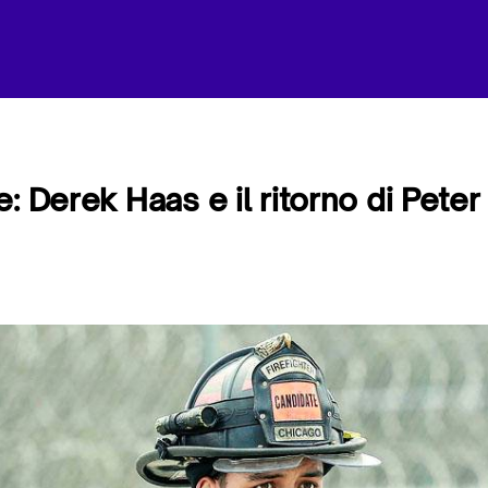
: Derek Haas e il ritorno di Peter 