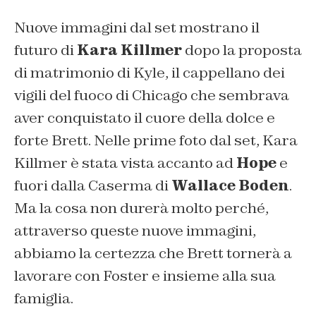
Nuove immagini dal set mostrano il
futuro di
Kara Killmer
dopo la proposta
di matrimonio di Kyle, il cappellano dei
vigili del fuoco di Chicago che sembrava
aver conquistato il cuore della dolce e
forte Brett. Nelle prime foto dal set, Kara
Killmer è stata vista accanto ad
Hope
e
fuori dalla Caserma di
Wallace Boden
.
Ma la cosa non durerà molto perché,
attraverso queste nuove immagini,
abbiamo la certezza che Brett tornerà a
lavorare con Foster e insieme alla sua
famiglia.