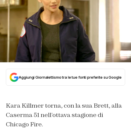
Aggiungi Giornalettismo tra le tue fonti preferite su Google
Kara Killmer torna, con la sua Brett, alla
Caserma 51 nell’ottava stagione di
Chicago Fire.