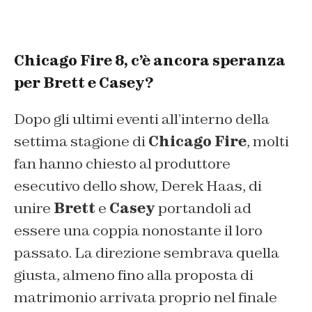
Chicago Fire 8, c’è ancora speranza
per Brett e Casey?
Dopo gli ultimi eventi all’interno della
settima stagione di
Chicago Fire
, molti
fan hanno chiesto al produttore
esecutivo dello show, Derek Haas, di
unire
Brett
e
Casey
portandoli ad
essere una coppia nonostante il loro
passato. La direzione sembrava quella
giusta, almeno fino alla proposta di
matrimonio arrivata proprio nel finale