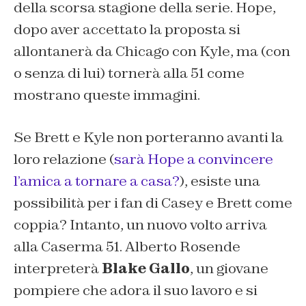
della scorsa stagione della serie. Hope,
dopo aver accettato la proposta si
allontanerà da Chicago con Kyle, ma (con
o senza di lui) tornerà alla 51 come
mostrano queste immagini.
Se Brett e Kyle non porteranno avanti la
loro relazione (
sarà Hope a convincere
l’amica a tornare a casa?
), esiste una
possibilità per i fan di Casey e Brett come
coppia? Intanto, un nuovo volto arriva
alla Caserma 51. Alberto Rosende
interpreterà
Blake Gallo
, un giovane
pompiere che adora il suo lavoro e si