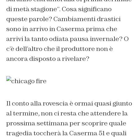
di metà stagione
“. Cosa significano
queste parole? Cambiamenti drastici
sono in arrivo in Caserma prima che
arrivi la tanto odiata pausa invernale? O
c’è dell’altro che il produttore non è
ancora disposto a rivelare?
Il conto alla rovescia è ormai quasi giunto
al termine, non ci resta che attendere la
prossima settimana per scoprire quale
tragedia toccherà la Caserma 51 e quali