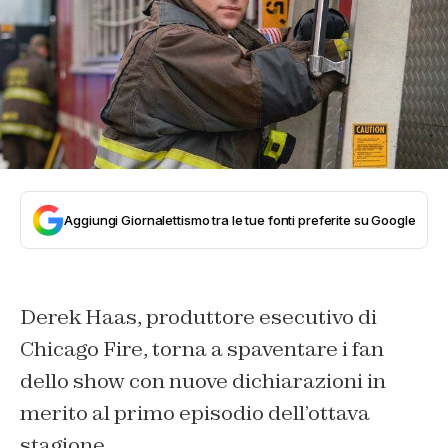
Aggiungi Giornalettismo tra le tue fonti preferite su Google
Derek Haas, produttore esecutivo di
Chicago Fire, torna a spaventare i fan
dello show con nuove dichiarazioni in
merito al primo episodio dell’ottava
stagione