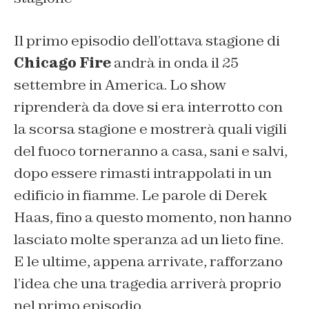
Il primo episodio dell’ottava stagione di
Chicago Fire
andrà in onda il 25
settembre in America. Lo show
riprenderà da dove si era interrotto con
la scorsa stagione e mostrerà quali vigili
del fuoco torneranno a casa, sani e salvi,
dopo essere rimasti intrappolati in un
edificio in fiamme. Le parole di Derek
Haas, fino a questo momento, non hanno
lasciato molte speranza ad un lieto fine.
E le ultime, appena arrivate, rafforzano
l’idea che una tragedia arriverà proprio
nel primo episodio.