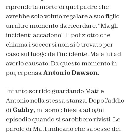
riprende la morte di quel padre che
avrebbe solo voluto regalare a suo figlio
un altro momento da ricordare. “
Ma gli
incidenti accadono
“. Il poliziotto che
chiama i soccorsi non si è trovato per
caso sul luogo dell’incidente. Ma è lui ad
averlo causato. Da questo momento in
poi, ci pensa
Antonio Dawson
.
Intanto sorrido guardando Matt e
Antonio nella stessa stanza. Dopo l’addio
di
Gabby
, mi sono chiesta ad ogni
episodio quando si sarebbero rivisti. Le
parole di Matt indicano che sapesse del