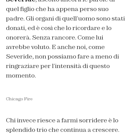
quel figlio che ha appena perso suo
padre. Gli organi di quell’uomo sono stati
donati, ed è così che lo ricordare e lo
onorerà. Senza rancore. Come lui
avrebbe voluto. E anche noi, come
Severide, non possiamo fare a meno di
ringraziare per l’intensità di questo
momento.
Chicago Fire
Chi invece riesce a farmi sorridere è lo
splendido trio che continua a crescere.