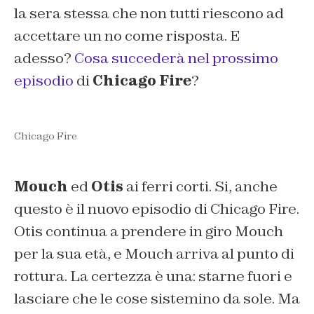
la sera stessa che non tutti riescono ad
accettare un no come risposta. E
adesso?
Cosa succederà nel prossimo
episodio
di
Chicago Fire
?
Chicago Fire
Mouch
ed
Otis
ai ferri corti. Si, anche
questo è il nuovo episodio di Chicago Fire.
Otis continua a prendere in giro Mouch
per la sua età, e Mouch arriva al punto di
rottura. La certezza è una: starne fuori e
lasciare che le cose sistemino da sole. Ma