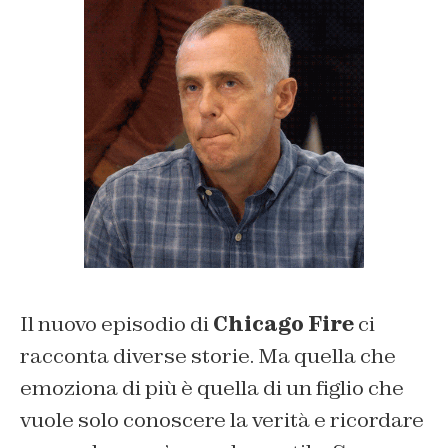
Il nuovo episodio di
Chicago Fire
ci
racconta diverse storie. Ma quella che
emoziona di più è quella di un figlio che
vuole solo conoscere la verità e ricordare