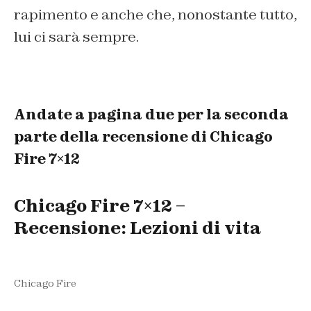
rapimento e anche che, nonostante tutto,
lui ci sarà sempre.
Andate a pagina due per la seconda
parte della recensione di Chicago
Fire 7×12
Chicago Fire 7×12 –
Recensione: Lezioni di vita
Chicago Fire