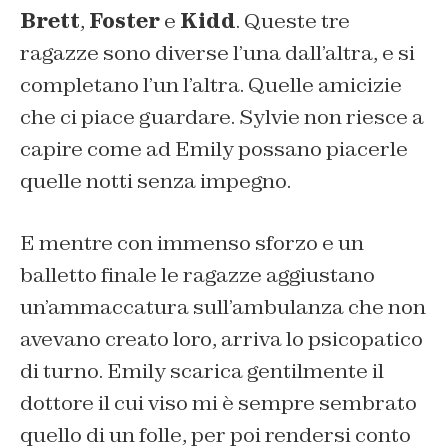
Brett
,
Foster
e
Kidd
. Queste tre
ragazze sono diverse l’una dall’altra, e si
completano l’un l’altra. Quelle amicizie
che ci piace guardare. Sylvie non riesce a
capire come ad Emily possano piacerle
quelle notti senza impegno.
E mentre con immenso sforzo e un
balletto finale le ragazze aggiustano
un’ammaccatura sull’ambulanza che non
avevano creato loro, arriva lo psicopatico
di turno. Emily scarica gentilmente il
dottore il cui viso mi è sempre sembrato
quello di un folle, per poi rendersi conto