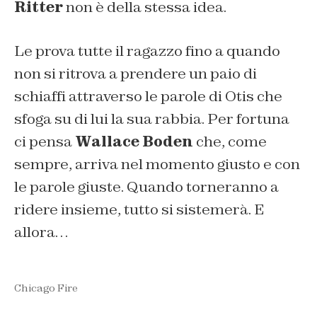
Ritter
non è della stessa idea.
Le prova tutte il ragazzo fino a quando
non si ritrova a prendere un paio di
schiaffi attraverso le parole di Otis che
sfoga su di lui la sua rabbia. Per fortuna
ci pensa
Wallace Boden
che, come
sempre, arriva nel momento giusto e con
le parole giuste. Quando torneranno a
ridere insieme, tutto si sistemerà. E
allora…
Chicago Fire