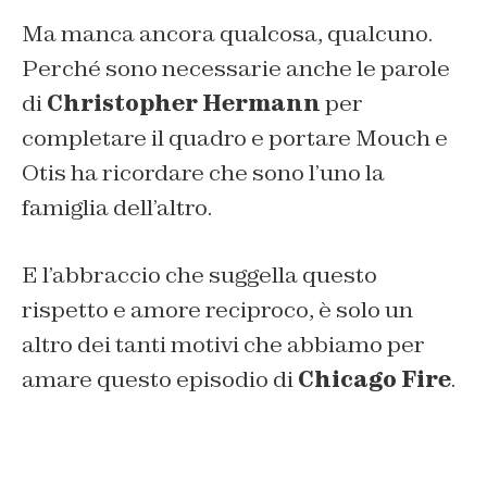
Ma manca ancora qualcosa, qualcuno.
Perché sono necessarie anche le parole
di
Christopher Hermann
per
completare il quadro e portare Mouch e
Otis ha ricordare che sono l’uno la
famiglia dell’altro.
E l’abbraccio che suggella questo
rispetto e amore reciproco, è solo un
altro dei tanti motivi che abbiamo per
amare questo episodio di
Chicago Fire
.