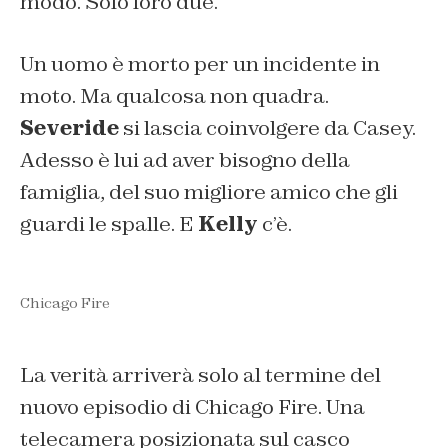
modo. Solo loro due.
Un uomo è morto per un incidente in
moto. Ma qualcosa non quadra.
Severide
si lascia coinvolgere da Casey.
Adesso è lui ad aver bisogno della
famiglia, del suo migliore amico che gli
guardi le spalle. E
Kelly
c’è.
Chicago Fire
La verità arriverà solo al termine del
nuovo episodio di Chicago Fire. Una
telecamera posizionata sul casco