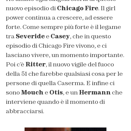
nuovo episodio di
Chicago Fire
. Il girl
power continua a crescere, ad essere
forte. Come sempre più forte è il legame
tra
Severide
e
Casey
, che in questo
episodio di Chicago Fire vivono, e ci
lasciano vivere, un momento importante.
Poi c’è
Ritter
, il nuovo vigile del fuoco
della 51 che farebbe qualsiasi cosa per le
persone di quella Caserma. E infine ci
sono
Mouch
e
Otis
, e un
Hermann
che
interviene quando è il momento di
abbracciarsi.