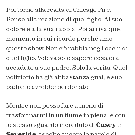
Poi torno alla realtà di Chicago Fire.
Penso alla reazione di quel figlio. Al suo
dolore e alla sua rabbia. Poi arriva quel
momento in cui ricordo perché amo
questo show. Non c’è rabbia negli occhi di
quel figlio. Voleva solo sapere cosa era
accaduto a suo padre. Solo la verità. Quel
poliziotto ha già abbastanza guai, e suo
padre lo avrebbe perdonato.
Mentre non posso fare a meno di
trasformarmi in un fiume in piena, e con
lo stesso sguardo incredulo di
Casey
e
Severide
, ascolto ancora le parole di