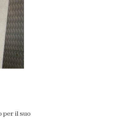
 per il suo