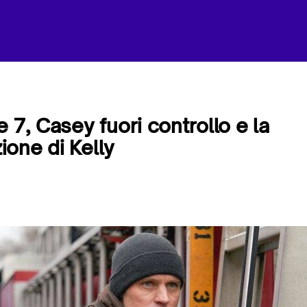
 7, Casey fuori controllo e la
one di Kelly