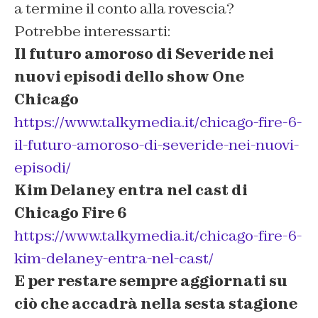
a termine il conto alla rovescia?
Potrebbe interessarti:
Il futuro amoroso di Severide nei
nuovi episodi dello show One
Chicago
https://www.talkymedia.it/chicago-fire-6-
il-futuro-amoroso-di-severide-nei-nuovi-
episodi/
Kim Delaney entra nel cast di
Chicago Fire 6
https://www.talkymedia.it/chicago-fire-6-
kim-delaney-entra-nel-cast/
E per restare sempre aggiornati su
ciò che accadrà nella sesta stagione