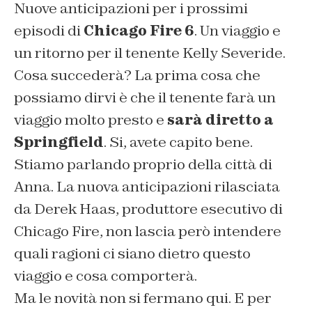
Nuove anticipazioni per i prossimi
episodi di
Chicago Fire 6
. Un viaggio e
un ritorno per il tenente Kelly Severide.
Cosa succederà? La prima cosa che
possiamo dirvi è che il tenente farà un
viaggio molto presto e
sarà diretto a
Springfield
. Si, avete capito bene.
Stiamo parlando proprio della città di
Anna. La nuova anticipazioni rilasciata
da Derek Haas, produttore esecutivo di
Chicago Fire, non lascia però intendere
quali ragioni ci siano dietro questo
viaggio e cosa comporterà.
Ma le novità non si fermano qui. E per