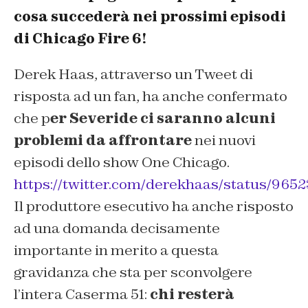
cosa succederà nei prossimi episodi
di Chicago Fire 6!
Derek Haas, attraverso un Tweet di
risposta ad un fan, ha anche confermato
che p
er Severide ci saranno alcuni
problemi da affrontare
nei nuovi
episodi dello show One Chicago.
https://twitter.com/derekhaas/status/96
Il produttore esecutivo ha anche risposto
ad una domanda decisamente
importante in merito a questa
gravidanza che sta per sconvolgere
l’intera Caserma 51:
chi resterà