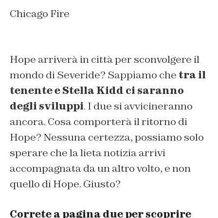
Chicago Fire
Hope arriverà in città per sconvolgere il
mondo di Severide? Sappiamo che
tra il
tenente e Stella Kidd ci saranno
degli sviluppi
. I due si avvicineranno
ancora. Cosa comporterà il ritorno di
Hope? Nessuna certezza, possiamo solo
sperare che la lieta notizia arrivi
accompagnata da un altro volto, e non
quello di Hope. Giusto?
Correte a pagina due per scoprire