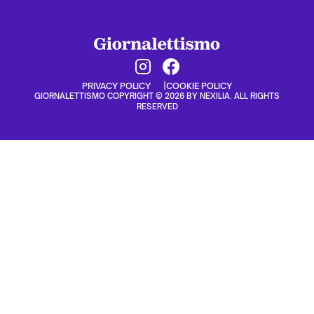
PRIVACY POLICY
COOKIE POLICY
GIORNALETTISMO COPYRIGHT © 2026 BY NEXILIA. ALL RIGHTS
RESERVED