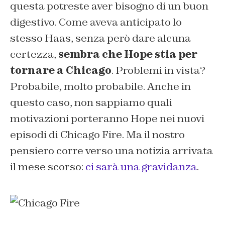
questa potreste aver bisogno di un buon
digestivo. Come aveva anticipato lo
stesso Haas, senza però dare alcuna
certezza,
sembra che Hope stia per
tornare a Chicago
. Problemi in vista?
Probabile, molto probabile. Anche in
questo caso, non sappiamo quali
motivazioni porteranno Hope nei nuovi
episodi di Chicago Fire. Ma il nostro
pensiero corre verso una notizia arrivata
il mese scorso:
ci sarà una gravidanza
.