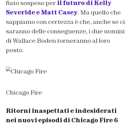
fiato sospeso per
il futuro di Kelly
Severide e Matt Casey
. Ma quello che
sappiamo con certezza è che, anche se ci
saranno delle conseguenze, i due uomini
di Wallace Boden torneranno al loro
posto.
Chicago Fire
Ritorni inaspettati e indesiderati
nei nuovi episodi di Chicago Fire 6