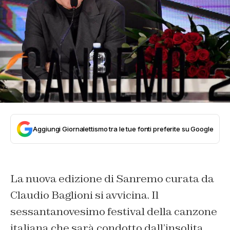
Aggiungi Giornalettismo tra le tue fonti preferite su Google
La nuova edizione di Sanremo curata da
Claudio Baglioni si avvicina. Il
sessantanovesimo festival della canzone
italiana che sarà condotto dall’insolita