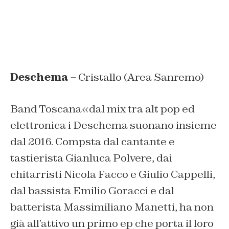
Deschema
– Cristallo (Area Sanremo)
Band Toscana«dal mix tra alt pop ed
elettronica i Deschema suonano insieme
dal 2016. Compsta dal cantante e
tastierista Gianluca Polvere, dai
chitarristi Nicola Facco e Giulio Cappelli,
dal bassista Emilio Goracci e dal
batterista Massimiliano Manetti, ha non
già all’attivo un primo ep che porta il loro