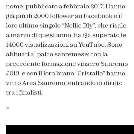
nome, pubblicato a febbraio 2017. Hanno
già più di 2000 follower su Facebook e il
loro ultimo singolo “Nellie Bly”, che risale
a marzo di quest’anno, ha già superato le
14000 visualizzazioni su YouTube. Sono
abituati al palco sanremese: con la
precedente formazione vinsero Sanremo
2013, e con il loro brano
“Cristallo
” hanno
vinto Area Sanremo, entrando di diritto
tra i finalisti.
>