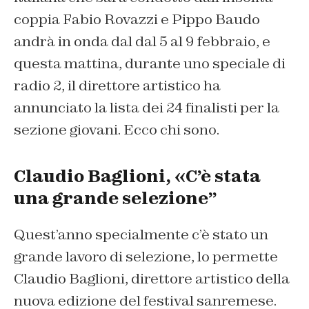
coppia Fabio Rovazzi e Pippo Baudo
andrà in onda dal dal 5 al 9 febbraio, e
questa mattina, durante uno speciale di
radio 2, il direttore artistico ha
annunciato la lista dei 24 finalisti per la
sezione giovani. Ecco chi sono.
Claudio Baglioni, «C’è stata
una grande selezione”
Quest’anno specialmente c’è stato un
grande lavoro di selezione, lo permette
Claudio Baglioni, direttore artistico della
nuova edizione del festival sanremese.