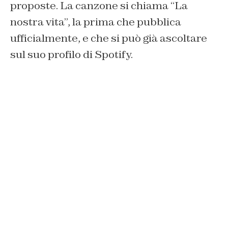
proposte. La canzone si chiama “La
nostra vita”, la prima che pubblica
ufficialmente, e che si può già ascoltare
sul suo profilo di Spotify.