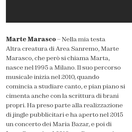
Marte Marasco
– Nella mia testa
Altra creatura di Area Sanremo, Marte
Marasco, che però si chiama Marta,
nasce nel 1995 a Milano. Il suo percorso
musicale inizia nel 2010, quando
comincia a studiare canto, e pian piano si
cimenta anche con la scrittura di brani
propri. Ha preso parte alla realizzazione
di jingle pubblicitari e ha aperto nel 2015
un concerto dei Maria Bazar, e poi di