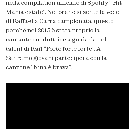
nella compilation ufficiale di Spotify ” Hit
Mania estate”. Nel brano si sente la voce
di Raffaella Carrà campionata: questo
perché nel 2015 è stata proprio la
cantante conduttrice a guidarla nel
talent di Rai1 “
Forte forte forte
”. A
Sanremo giovani parteciperà con la
canzone “
Nina è brava”.