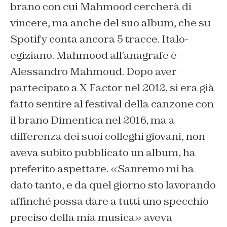
brano con cui Mahmood cercherà di
vincere, ma anche del suo album, che su
Spotify conta ancora 5 tracce. Italo-
egiziano. Mahmood all’anagrafe è
Alessandro Mahmoud. Dopo aver
partecipato a X Factor nel 2012, si era già
fatto sentire al festival della canzone con
il brano Dimentica nel 2016, ma a
differenza dei suoi colleghi giovani, non
aveva subito pubblicato un album, ha
preferito aspettare. «Sanremo mi ha
dato tanto, e da quel giorno sto lavorando
affinché possa dare a tutti uno specchio
preciso della mia musica» aveva