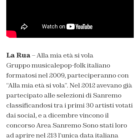
La Rua
– Alla mia età si vola
Gruppo musicalepop-folk italiano
formatosi nel 2009, parteciperanno con
“Alla mia età si vola”. Nel 2012 avevano già
partecipato alle selezioni di Sanremo
classificandosi tra i primi 30 artisti votati
dai social, e a dicembre vincono il
concorso
Area Sanremo
Sono stati loro
ad aprire nel 213 l’unica data italiana