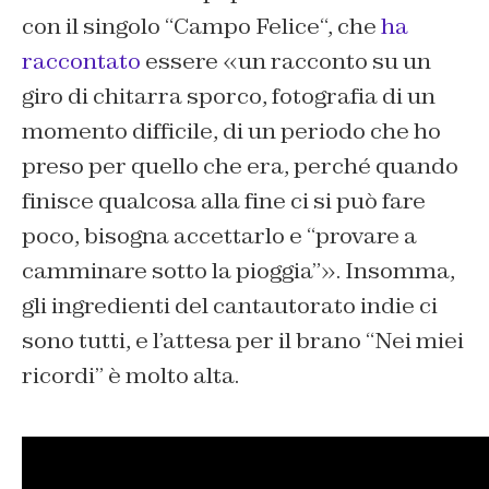
con il singolo “
Campo Felice
“, che
ha
raccontato
essere «un racconto su un
giro di chitarra sporco, fotografia di un
momento difficile, di un periodo che ho
preso per quello che era, perché quando
finisce qualcosa alla fine ci si può fare
poco, bisogna accettarlo e “provare a
camminare sotto la pioggia”». Insomma,
gli ingredienti del cantautorato indie ci
sono tutti, e l’attesa per il brano “
Nei miei
ricordi
” è molto alta.