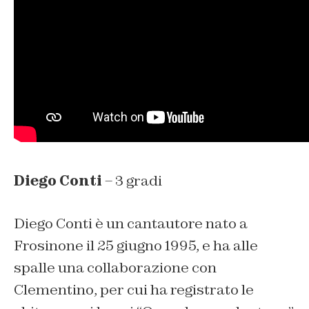
Diego Conti
– 3 gradi
Diego Conti è un cantautore nato a
Frosinone il 25 giugno 1995, e ha alle
spalle una collaborazione con
Clementino, per cui ha registrato le