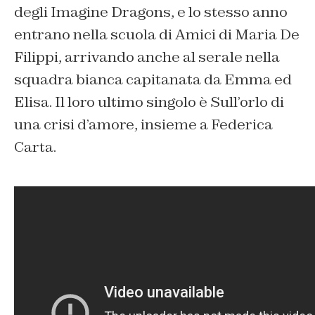
degli Imagine Dragons, e lo stesso anno
entrano nella scuola di Amici di Maria De
Filippi, arrivando anche al serale nella
squadra bianca capitanata da Emma ed
Elisa. Il loro ultimo singolo è
Sull’orlo di
una crisi d’amore
, insieme a Federica
Carta.