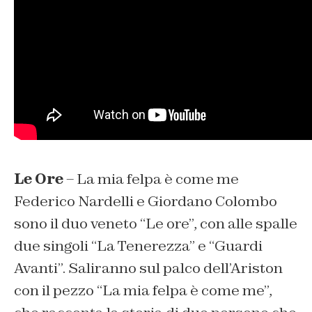
Le Ore
– La mia felpa è come me
Federico Nardelli e Giordano Colombo
sono il duo veneto “Le ore”, con alle spalle
due singoli “
La Tenerezza”
e “
Guardi
Avanti”.
Saliranno sul palco dell’Ariston
con il pezzo “La mia felpa è come me”,