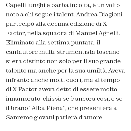
Capelli lunghi e barba incolta, è un volto
noto a chi segue i talent. Andrea Biagioni
partecipò alla decima edizione di X
Factor, nella squadra di Manuel Agnelli.
Eliminato alla settima puntata, il
cantautore multi-strumentista toscano
si era distinto non solo per il suo grande
talento ma anche per la sua umiltà. Aveva
infranto anche molti cuori, ma al tempo
di X Factor aveva detto di essere molto
innamorato: chissà se è ancora così, e se
il brano “
Alba Piena
“, che presenterà a
Sanremo giovani parlerà d’amore.