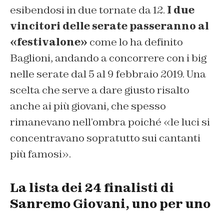
esibendosi in due tornate da 12.
I due
vincitori delle serate passeranno al
«festivalone»
come lo ha definito
Baglioni, andando a concorrere con i big
nelle serate dal 5 al 9 febbraio 2019. Una
scelta che serve a dare giusto risalto
anche ai più giovani, che spesso
rimanevano nell’ombra poiché «le luci si
concentravano sopratutto sui cantanti
più famosi».
La lista dei 24 finalisti di
Sanremo Giovani, uno per uno