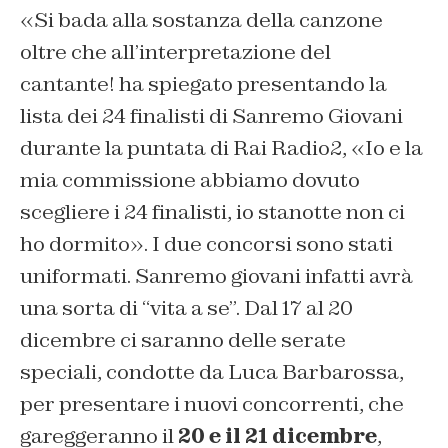
«Si bada alla sostanza della canzone
oltre che all’interpretazione del
cantante! ha spiegato presentando la
lista dei 24 finalisti di Sanremo Giovani
durante la puntata di Rai Radio2, «Io e la
mia commissione abbiamo dovuto
scegliere i 24 finalisti, io stanotte non ci
ho dormito». I due concorsi sono stati
uniformati. Sanremo giovani infatti avrà
una sorta di “vita a se”. Dal 17 al 20
dicembre ci saranno delle serate
speciali, condotte da Luca Barbarossa,
per presentare i nuovi concorrenti, che
gareggeranno il
20 e il 21 dicembre
,