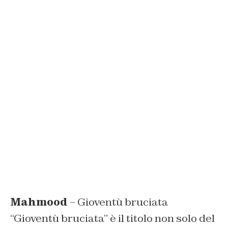
Mahmood
– Gioventù bruciata
“Gioventù bruciata” è il titolo non solo del