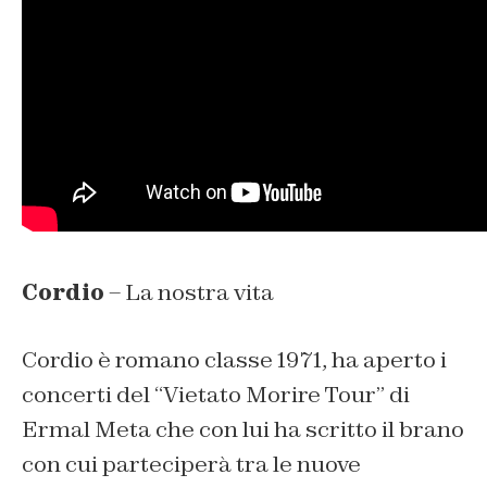
Cordio
– La nostra vita
Cordio è romano classe 1971, ha aperto i
concerti del “
Vietato Morire Tour
” di
Ermal Meta che con lui ha scritto il brano
con cui parteciperà tra le nuove