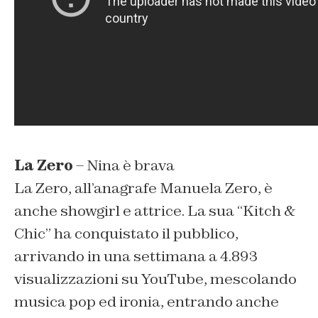
La Zero
– Nina è brava
La Zero, all’anagrafe Manuela Zero, è
anche showgirl e attrice. La sua “Kitch &
Chic” ha conquistato il pubblico,
arrivando in una settimana a 4.893
visualizzazioni su YouTube, mescolando
musica pop ed ironia, entrando anche