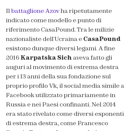
Il
battaglione Azov
ha ripetutamente
indicato come modello e punto di
riferimento CasaPound. Tra le milizie
nazionaliste dell’Ucraina e
CasaPound
esistono dunque diversi legami. A fine
2016
Karpatska Sich
aveva fatto gli
auguri al movimento di estrema destra
per i 13 anni della sua fondazione sul
proprio profilo Vk, il social media simile a
Facebook utilizzato primariamente in
Russia e nei Paesi confinanti. Nel 2014
era stato rivelato come diversi esponenti
di estrema destra, come Francesco