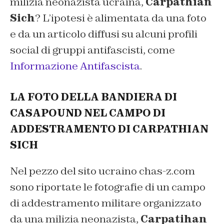
milizia neonazista ucraina,
Carpathian
Sich
? L’ipotesi è alimentata da una foto
e da un articolo diffusi su alcuni profili
social di gruppi antifascisti, come
Informazione Antifascista
.
LA FOTO DELLA BANDIERA DI
CASAPOUND NEL CAMPO DI
ADDESTRAMENTO DI CARPATHIAN
SICH
Nel pezzo del sito ucraino chas-z.com
sono riportate le fotografie di un campo
di addestramento militare organizzato
da una milizia neonazista,
Carpatihan