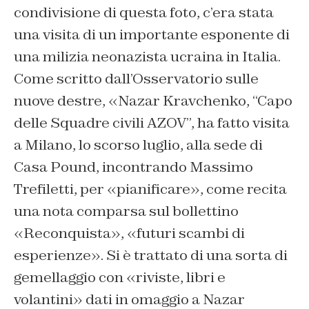
condivisione di questa foto, c’era stata
una visita di un importante esponente di
una milizia neonazista ucraina in Italia.
Come scritto dall’Osservatorio sulle
nuove destre, «
Nazar Kravchenko, “Capo
delle Squadre civili AZOV”, ha fatto visita
a Milano, lo scorso luglio, alla sede di
Casa Pound, incontrando Massimo
Trefiletti, per «pianificare», come recita
una nota comparsa sul bollettino
«Reconquista», «futuri scambi di
esperienze». Si è trattato di una sorta di
gemellaggio con «riviste, libri e
volantini» dati in omaggio a Nazar