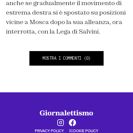
anche se gradualmente il movimento di
estrema destra si è spostato su posizioni
vicine a Mosca dopo la sua alleanza, ora
interrotta, con la Lega di Salvini.
MOSTRA I COMMENTI
(0)
PRIVACY POLICY
COOKIE POLICY