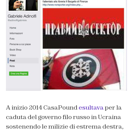
A inizio 2014 CasaPound
esultava
per la
caduta del governo filo russo in Ucraina
sostenendo le milizie di estrema destra,