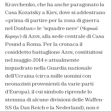
Kravchenko, che ha anche paragonato la
Casa Kozatsky a Kiev, dove si addestrano
«prima di partire per la zona di guerra
nel Donbas» le “squadre nere” (Чорний
Корпус) di Azov, alla sede centrale di Casa
Pound a Roma. Per la cronaca il
cosiddetto battaglione Azov, costituitosi
nel maggio 2014 e attualmente
inquadrato nella Guardia nazionale
dell’Ucraina (circa mille uomini con
neonazisti provenienti da varie parti
d’Europa), il cui simbolo riprende lo
stemma di alcune divisioni delle Waffen-
SS (la Das Reich e la Nederland), non è