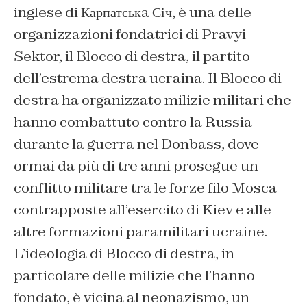
inglese di Карпатськa Січ, è una delle
organizzazioni fondatrici di Pravyi
Sektor, il Blocco di destra, il partito
dell’estrema destra ucraina. Il Blocco di
destra ha organizzato milizie militari che
hanno combattuto contro la Russia
durante la guerra nel Donbass, dove
ormai da più di tre anni prosegue un
conflitto militare tra le forze filo Mosca
contrapposte all’esercito di Kiev e alle
altre formazioni paramilitari ucraine.
L’ideologia di Blocco di destra, in
particolare delle milizie che l’hanno
fondato, è vicina al neonazismo, un