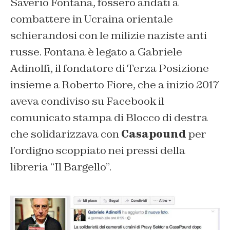
Saverio Fontana, fossero andati a
combattere in Ucraina orientale
schierandosi con le milizie naziste anti
russe. Fontana è legato a Gabriele
Adinolfi, il fondatore di Terza Posizione
insieme a Roberto Fiore, che a inizio 2017
aveva condiviso su Facebook il
comunicato stampa di Blocco di destra
che solidarizzava con
Casapound
per
l’ordigno scoppiato nei pressi della
libreria “Il Bargello”.