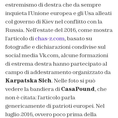
estremismo di destra che da sempre
inquieta l’Unione europea e gli Usa alleati
col governo di Kiev nel conflitto con la
Russia. Nell’estate del 2016, come mostra
l’articolo di
chas-z.com
, basato su
fotografie e dichiarazioni condivise sul
social media Vk.com, alcune formazioni
di estrema destra hanno partecipato al
campo di addestramento organizzato da
Karpatska Sich
. Nelle foto si può
vedere la bandiera di
CasaPound
, che
non è citata: l’articolo parla
genericamente di patrioti europei. Nel
luglio 2016, ovvero poco prima della