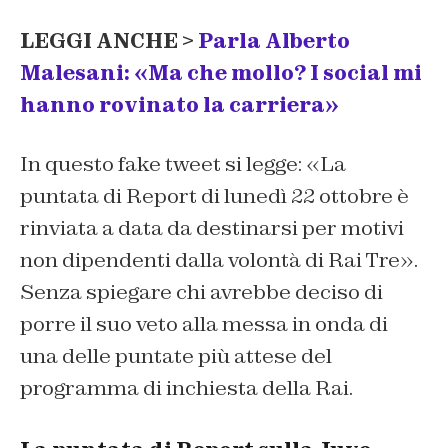
LEGGI ANCHE >
Parla Alberto
Malesani: «Ma che mollo? I social mi
hanno rovinato la carriera»
In questo fake tweet si legge: «La
puntata di Report di lunedì 22 ottobre è
rinviata a data da destinarsi per motivi
non dipendenti dalla volontà di Rai Tre».
Senza spiegare chi avrebbe deciso di
porre il suo veto alla messa in onda di
una delle puntate più attese del
programma di inchiesta della Rai.