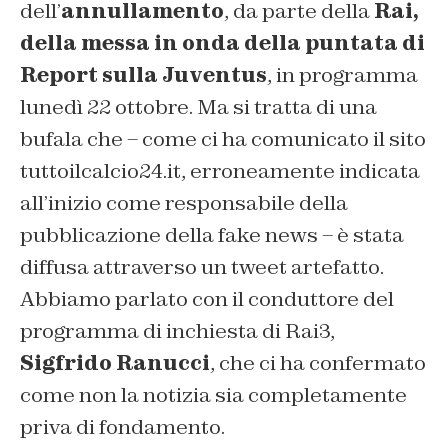
dell’
annullamento
, da parte della
Rai,
della messa in onda della puntata di
Report sulla Juventus
, in programma
lunedì 22 ottobre. Ma si tratta di una
bufala che – come ci ha comunicato il sito
tuttoilcalcio24.it, erroneamente indicata
all’inizio come responsabile della
pubblicazione della fake news – è stata
diffusa attraverso un tweet artefatto.
Abbiamo parlato con il conduttore del
programma di inchiesta di Rai3,
Sigfrido Ranucci
, che ci ha confermato
come non la notizia sia completamente
priva di fondamento.