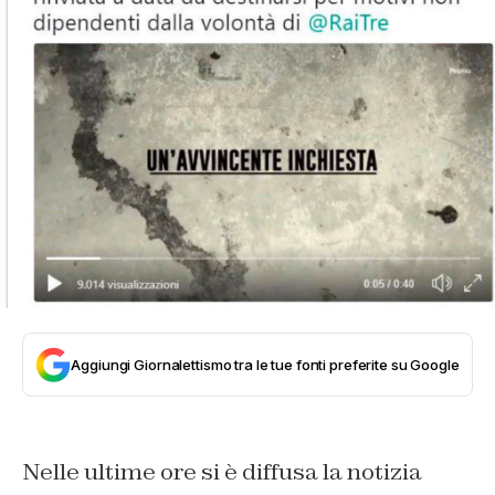
Aggiungi Giornalettismo tra le tue fonti preferite su Google
Nelle ultime ore si è diffusa la notizia