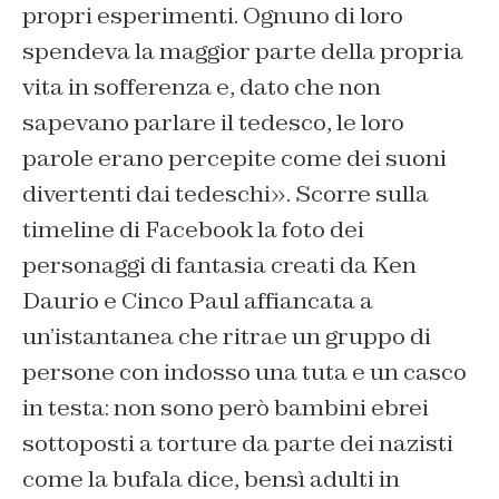
propri esperimenti. Ognuno di loro
spendeva la maggior parte della propria
vita in sofferenza e, dato che non
sapevano parlare il tedesco, le loro
parole erano percepite come dei suoni
divertenti dai tedeschi». Scorre sulla
timeline di Facebook la foto dei
personaggi di fantasia creati da Ken
Daurio e Cinco Paul affiancata a
un’istantanea che ritrae un gruppo di
persone con indosso una tuta e un casco
in testa: non sono però bambini ebrei
sottoposti a torture da parte dei nazisti
come la bufala dice, bensì adulti in