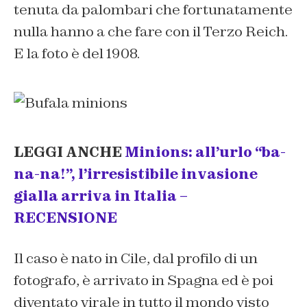
tenuta da palombari che fortunatamente
nulla hanno a che fare con il Terzo Reich.
E la foto è del 1908.
LEGGI ANCHE
Minions: all’urlo “ba-
na-na!”, l’irresistibile invasione
gialla arriva in Italia –
RECENSIONE
Il caso è nato in Cile, dal profilo di un
fotografo, è arrivato in Spagna ed è poi
diventato virale in tutto il mondo visto