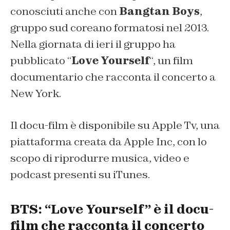
conosciuti anche con
Bangtan Boys
,
gruppo sud coreano formatosi nel 2013.
Nella giornata di ieri il gruppo ha
pubblicato “
Love Yourself
“, un film
documentario che racconta il concerto a
New York.
Il docu-film è disponibile su Apple Tv, una
piattaforma creata da Apple Inc, con lo
scopo di riprodurre musica, video e
podcast presenti su iTunes.
BTS: “Love Yourself” è il docu-
film che racconta il concerto