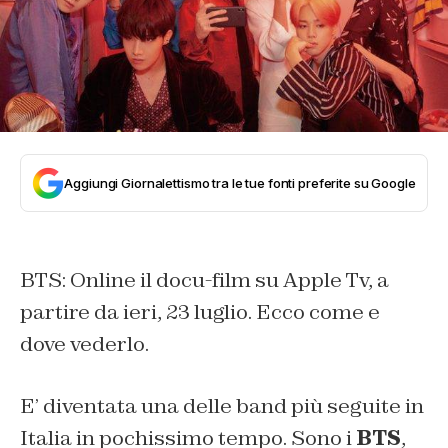
Aggiungi Giornalettismo tra le tue fonti preferite su Google
BTS: Online il docu-film su Apple Tv, a
partire da ieri, 23 luglio. Ecco come e
dove vederlo.
E’ diventata una delle band più seguite in
Italia in pochissimo tempo. Sono i
BTS
,