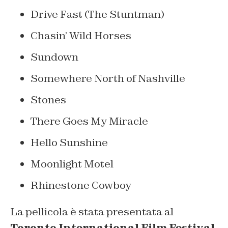
Drive Fast (The Stuntman)
Chasin’ Wild Horses
Sundown
Somewhere North of Nashville
Stones
There Goes My Miracle
Hello Sunshine
Moonlight Motel
Rhinestone Cowboy
La pellicola è stata presentata al