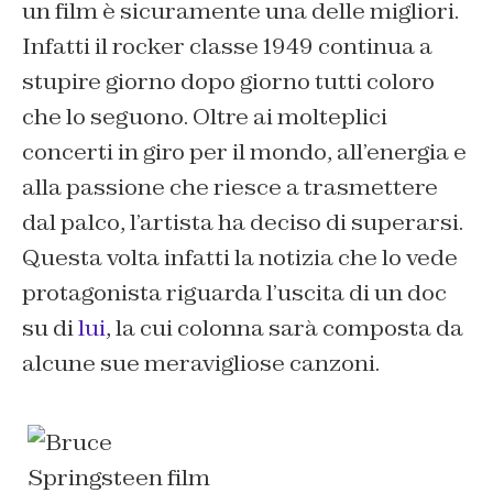
un film è sicuramente una delle migliori.
Infatti il rocker classe 1949 continua a
stupire giorno dopo giorno tutti coloro
che lo seguono. Oltre ai molteplici
concerti in giro per il mondo, all’energia e
alla passione che riesce a trasmettere
dal palco, l’artista ha deciso di superarsi.
Questa volta infatti la notizia che lo vede
protagonista riguarda l’uscita di un doc
su di
lui
, la cui colonna sarà composta da
alcune sue meravigliose canzoni.