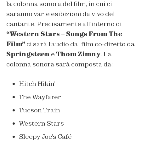
la colonna sonora del film, in cui ci
saranno varie esibizioni da vivo del
cantante. Precisamente all’interno di
“Western Stars – Songs From The
Film”
ci sarà l’audio dal film co-diretto da
Springsteen
e
Thom Zimny
. La
colonna sonora sarà composta da:
Hitch Hikin’
The Wayfarer
Tucson Train
Western Stars
Sleepy Joe’s Café