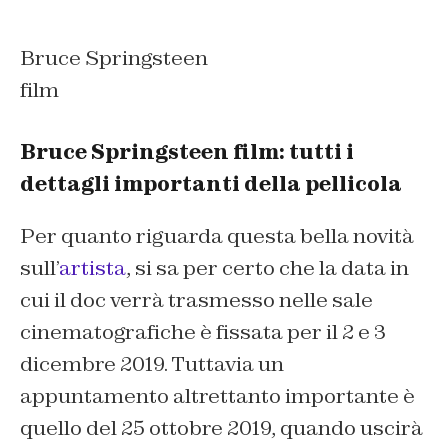
Bruce Springsteen
film
Bruce Springsteen film: tutti i
dettagli importanti della pellicola
Per quanto riguarda questa bella novità
sull’
artista
, si sa per certo che la data in
cui il doc verrà trasmesso nelle sale
cinematografiche è fissata per il 2 e 3
dicembre 2019. Tuttavia un
appuntamento altrettanto importante è
quello del 25 ottobre 2019, quando uscirà