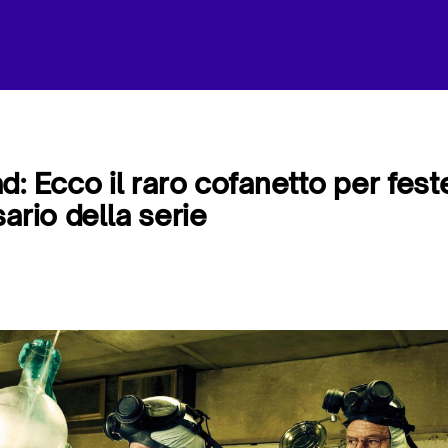
: Ecco il raro cofanetto per feste
ario della serie