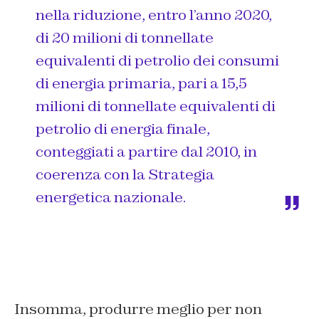
nella riduzione, entro l’anno 2020,
di 20 milioni di tonnellate
equivalenti di petrolio dei consumi
di energia primaria, pari a 15,5
milioni di tonnellate equivalenti di
petrolio di energia finale,
conteggiati a partire dal 2010, in
coerenza con la Strategia
energetica nazionale.
Insomma, produrre meglio per non