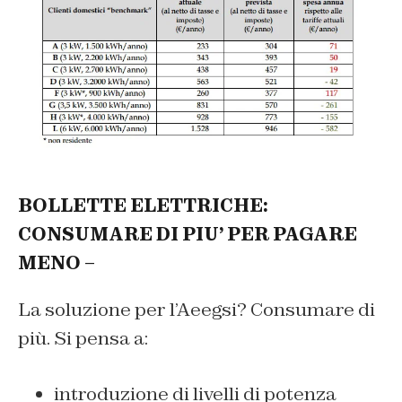
BOLLETTE ELETTRICHE:
CONSUMARE DI PIU’ PER PAGARE
MENO –
La soluzione per l’Aeegsi? Consumare di
più. Si pensa a:
introduzione di livelli di potenza