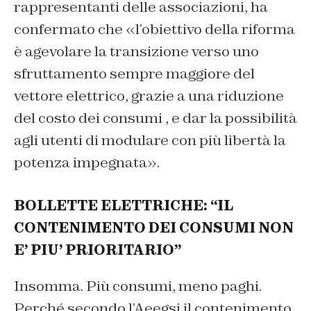
rappresentanti delle associazioni, ha
confermato che «l’obiettivo della riforma
è agevolare la transizione verso uno
sfruttamento sempre maggiore del
vettore elettrico, grazie a una riduzione
del costo dei consumi , e dar la possibilità
agli utenti di modulare con più libertà la
potenza impegnata».
BOLLETTE ELETTRICHE: “IL
CONTENIMENTO DEI CONSUMI NON
E’ PIU’ PRIORITARIO”
Insomma. Più consumi, meno paghi.
Perché secondo l’Aeegsi il contenimento