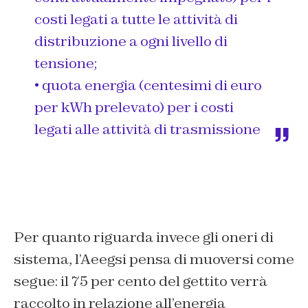
costi legati a tutte le attività di
distribuzione a ogni livello di
tensione;
• quota energia (centesimi di euro
per kWh prelevato) per i costi
legati alle attività di trasmissione
Per quanto riguarda invece gli oneri di
sistema, l’Aeegsi pensa di muoversi come
segue: il 75 per cento del gettito verrà
raccolto in relazione all’energia