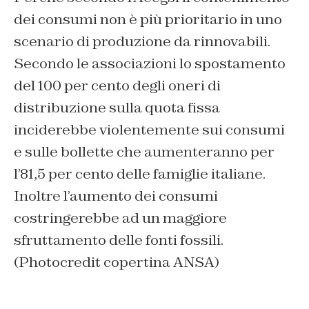
dei consumi non è più prioritario in uno
scenario di produzione da rinnovabili.
Secondo le associazioni lo spostamento
del 100 per cento degli oneri di
distribuzione sulla quota fissa
inciderebbe violentemente sui consumi
e sulle bollette che aumenteranno per
l’81,5 per cento delle famiglie italiane.
Inoltre l’aumento dei consumi
costringerebbe ad un maggiore
sfruttamento delle fonti fossili.
(Photocredit copertina ANSA)