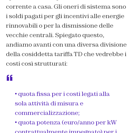
corrente a casa. Gli oneri di sistema sono
i soldi pagati per gli incentivi alle energie
rinnovabili o per la dismissione delle
vecchie centrali. Spiegato questo,
andiamo avanti con una diversa divisione
della cosiddetta tariffa TD che vedrebbe i
costi così strutturati:
• quota fissa per i costi legati alla
sola attività di misura e
commercializzazione;
• quota potenza (euro/anno per kW
contrattualmente impegnato) per i