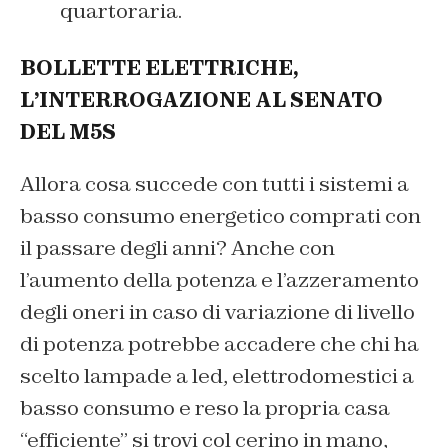
quartoraria.
BOLLETTE ELETTRICHE,
L’INTERROGAZIONE AL SENATO
DEL M5S
Allora cosa succede con tutti i sistemi a
basso consumo energetico comprati con
il passare degli anni? Anche con
l’aumento della potenza e l’azzeramento
degli oneri in caso di variazione di livello
di potenza potrebbe accadere che chi ha
scelto lampade a led, elettrodomestici a
basso consumo e reso la propria casa
“efficiente” si trovi col cerino in mano,