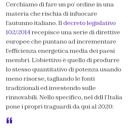
Cerchiamo di fare un po’ ordine in una
materia che rischia di infuocare
l’autunno italiano. Il
decreto legislativo
102/2014
recepisce una serie di direttive
europee che puntano ad incrementare
l’efficienza energetica media dei paesi
membri. L’obiettivo è quello di produrre
lo stesso quantitativo di potenza usando
meno risorse, tagliando le fonti
tradizionali ed investendo sulle
rinnovabili. Nello specifico, nel ddl l’Italia
pone i propri traguardi da qui al 2020: