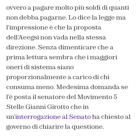
ovvero a pagare molto più soldi di quanti
non debba pagarne. Lo dice la legge ma
l’impressione è che la proposta
dell’Aeegsi non vada nella stessa
direzione. Senza dimenticare che a
prima lettura sembra che i maggiori
oneri di sistema siano
proporzionalmente a carico di chi
consuma meno. Medesima domanda se
l’è posta il senatore del Movimento 5
Stelle Gianni Girotto che in
un’
interrogazione al Senato
ha chiesto al
governo di chiarire la questione.