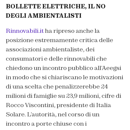
BOLLETTE ELETTRICHE, IL NO
DEGLI AMBIENTALISTI
Rinnovabili.it
ha ripreso anche la
posizione estremamente critica delle
associazioni ambientaliste, dei
consumatori e delle rinnovabili che
chiedono un incontro pubblico all’Aeegsi
in modo che si chiariscano le motivazioni
di una scelta che penalizzerebbe 24
milioni di famiglie su 23,9 milioni, cifre di
Rocco Viscontini, presidente di Italia
Solare. L’autorità, nel corso di un
incontro a porte chiuse con i