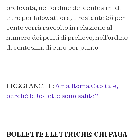
prelevata, nell’ordine dei centesimi di
euro per kilowatt ora, il restante 25 per
cento verrà raccolto in relazione al
numero dei punti di prelievo, nell’ordine
di centesimi di euro per punto.
LEGGI ANCHE:
Ama Roma Capitale,
perché le bollette sono salite?
BOLLETTE ELETTRICHE: CHI PAGA