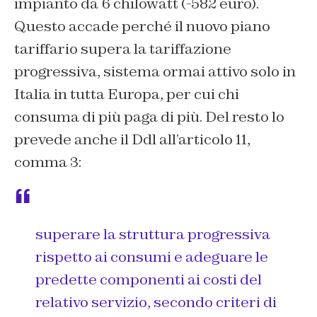
impianto da 6 chilowatt (-582 euro).
Questo accade perché il nuovo piano
tariffario supera la tariffazione
progressiva, sistema ormai attivo solo in
Italia in tutta Europa, per cui chi
consuma di più paga di più. Del resto lo
prevede anche il Ddl all’articolo 11,
comma 3:
superare la struttura progressiva
rispetto ai consumi e adeguare le
predette componenti ai costi del
relativo servizio, secondo criteri di