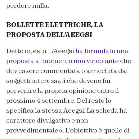
perdere nulla.
BOLLETTE ELETTRICHE, LA
PROPOSTA DELL’AEEGSI –
Detto questo. L’Aeegsi
ha formulato una
proposta al momento non vincolante
che
dev’essere commentata o arricchita dai
soggetti interessati che devono far
pervenire la propria opinione entro il
prossimo 4 settembre. Del resto lo
specifica la stessa Aeegsi: La scheda ha
carattere divulgativo e non
provvedimentale». L’obiettivo è quello di