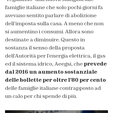
famiglie italiane che solo pochi giorni fa
avevano sentito parlare di abolizione
dell’imposta sulla casa. A meno che non
si aumentino i consumi. Allora sono
destinate a diminuire. Questo in
sostanza il senso della proposta
dell’Autorità per l’energia elettrica, il gas
ed il sistema idrico, Aeegsi, che
prevede
dal 2016 un aumento sostanziale
delle bollette per oltre l’80 per cento
delle famiglie italiane contrapposto ad
un calo per chi spende di più.