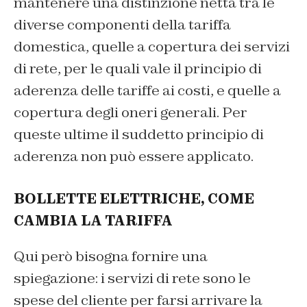
mantenere una distinzione netta tra le
diverse componenti della tariffa
domestica, quelle a copertura dei servizi
di rete, per le quali vale il principio di
aderenza delle tariffe ai costi, e quelle a
copertura degli oneri generali. Per
queste ultime il suddetto principio di
aderenza non può essere applicato.
BOLLETTE ELETTRICHE, COME
CAMBIA LA TARIFFA
Qui però bisogna fornire una
spiegazione: i servizi di rete sono le
spese del cliente per farsi arrivare la