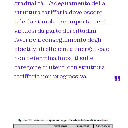
gradualità. L’adeguamento della
struttura tariffaria deve essere
tale da stimolare comportamenti
virtuosi da parte dei cittadini,
favorire il conseguimento degli
obiettivi di efficienza energetica e
non determina impatti sulle
categorie di utenti con struttura
tariffaria non progressiva