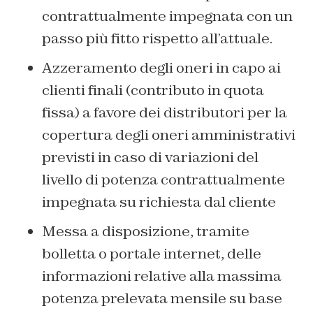
contrattualmente impegnata con un
passo più fitto rispetto all’attuale.
Azzeramento degli oneri in capo ai
clienti finali (contributo in quota
fissa) a favore dei distributori per la
copertura degli oneri amministrativi
previsti in caso di variazioni del
livello di potenza contrattualmente
impegnata su richiesta dal cliente
Messa a disposizione, tramite
bolletta o portale internet, delle
informazioni relative alla massima
potenza prelevata mensile su base