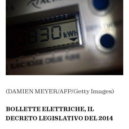
(DAMIEN MEYER/AFP/Getty Images)
BOLLETTE ELETTRICHE, IL
DECRETO LEGISLATIVO DEL 2014