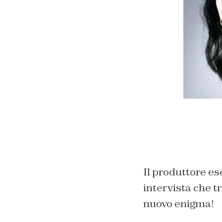
Il produttore es
intervista che tr
nuovo enigma!