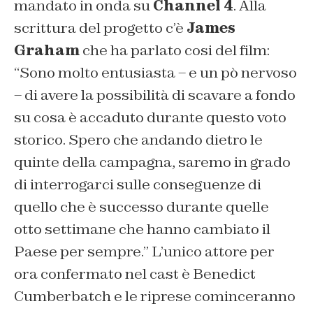
mandato in onda su
Channel 4
. Alla
scrittura del progetto c’è
James
Graham
che ha parlato cosi del film:
“
Sono molto entusiasta – e un pò nervoso
– di avere la possibilità di scavare a fondo
su cosa è accaduto durante questo voto
storico. Spero che andando dietro le
quinte della campagna, saremo in grado
di interrogarci sulle conseguenze di
quello che è successo durante quelle
otto settimane che hanno cambiato il
Paese per sempre.”
L’unico attore per
ora confermato nel cast è Benedict
Cumberbatch e le riprese cominceranno