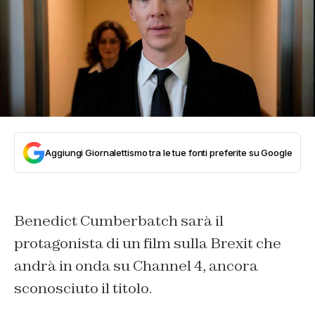
Aggiungi Giornalettismo tra le tue fonti preferite su Google
Benedict Cumberbatch sarà il
protagonista di un film sulla Brexit che
andrà in onda su Channel 4, ancora
sconosciuto il titolo.