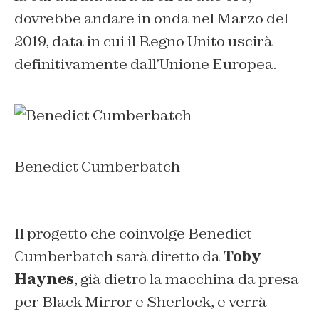
dovrebbe andare in onda nel Marzo del
2019, data in cui il Regno Unito uscirà
definitivamente dall’Unione Europea.
Benedict Cumberbatch
Il progetto che coinvolge Benedict
Cumberbatch sarà diretto da
Toby
Haynes
, già dietro la macchina da presa
per
Black Mirror e Sherlock
, e verrà