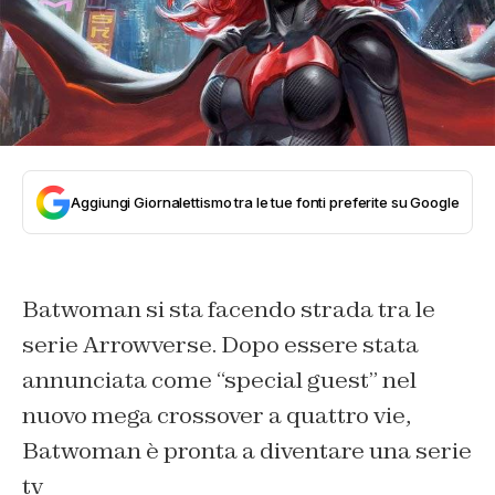
Aggiungi Giornalettismo tra le tue fonti preferite su Google
Batwoman si sta facendo strada tra le
serie Arrowverse. Dopo essere stata
annunciata come “special guest” nel
nuovo mega crossover a quattro vie,
Batwoman è pronta a diventare una serie
tv