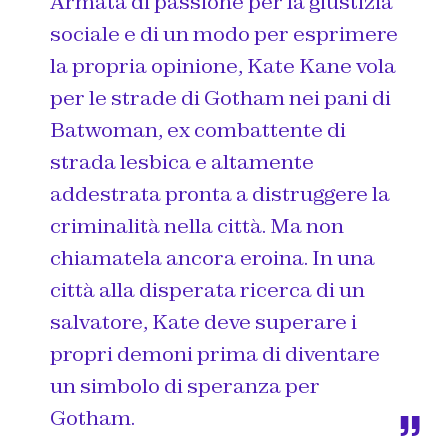
Armata di passione per la giustizia
sociale e di un modo per esprimere
la propria opinione, Kate Kane vola
per le strade di Gotham nei pani di
Batwoman, ex combattente di
strada lesbica e altamente
addestrata pronta a distruggere la
criminalità nella città. Ma non
chiamatela ancora eroina. In una
città alla disperata ricerca di un
salvatore, Kate deve superare i
propri demoni prima di diventare
un simbolo di speranza per
Gotham.