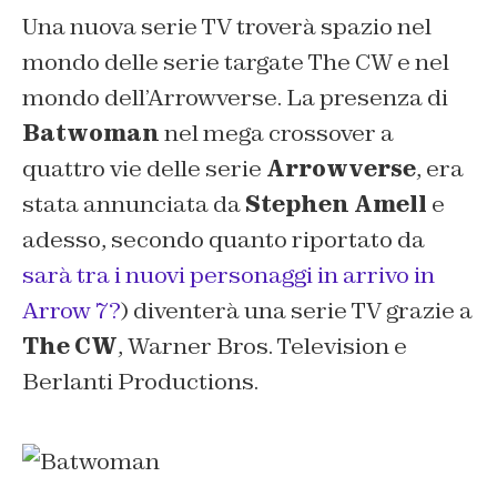
Una nuova serie TV troverà spazio nel
mondo delle serie targate The CW e nel
mondo dell’Arrowverse. La presenza di
Batwoman
nel mega crossover a
quattro vie delle serie
Arrowverse
, era
stata annunciata da
Stephen Amell
e
adesso, secondo quanto riportato da
sarà tra i nuovi personaggi in arrivo in
Arrow 7?
) diventerà una serie TV grazie a
The CW
, Warner Bros. Television e
Berlanti Productions.