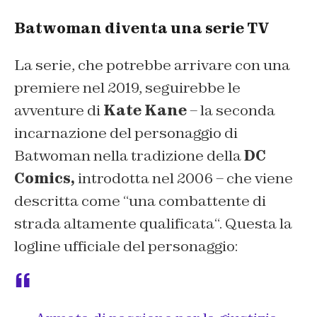
Batwoman diventa una serie TV
La serie, che potrebbe arrivare con una
premiere nel 2019, seguirebbe le
avventure di
Kate Kane
– la seconda
incarnazione del personaggio di
Batwoman nella tradizione della
DC
Comics,
introdotta nel 2006 – che viene
descritta come “
una combattente di
strada altamente qualificata
“. Questa la
logline ufficiale del personaggio: