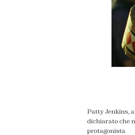
Patty Jenkins,
dichiarato che 
protagonista