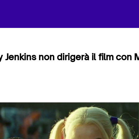
y Jenkins non dirigerà il film con