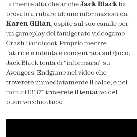
talmente alta che anche
Jack Black
ha
provato a
rubare
alcune informazioni da
Karen Gillan
, ospite sul suo canale per
un gameplay del famigerato videogame
Crash Bandicoot
. Proprio mentre
l’attrice è intenta e concentrata sul gioco,
Jack Black
tenta di
“informarsi”
su
Avengers: Endgame
nel video che
troverete immediatamente il calce, e nei
minuti
13’37”
troverete il tentativo del
buon vecchio Jack: