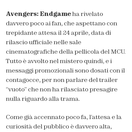
Avengers: Endgame
ha rivelato
davvero poco ai fan, che aspettano con
trepidante attesa il 24 aprile, data di
rilascio ufficiale nelle sale
cinematografiche della pellicola del MCU.
Tutto è avvolto nel mistero quindi, e i
messaggi promozionali sono dosati con il
contagocce, per non parlare del trailer
“vuoto”
che non ha rilasciato presagire
nulla riguardo alla trama.
Come già accennato poco fa, l’attesa e la
curiosità del pubblico è davvero alta,