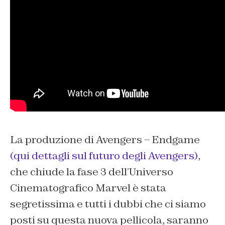
La produzione di
Avengers – Endgame
(qui dettagli sul futuro degli Avengers)
,
che chiude la fase 3 dell’Universo
Cinematografico Marvel è stata
segretissima e tutti i dubbi che ci siamo
posti su questa nuova pellicola, saranno