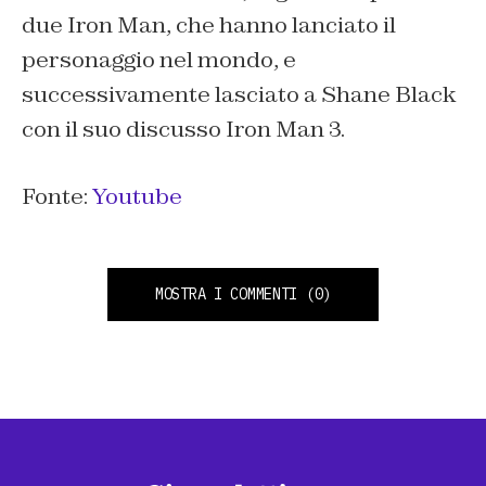
due Iron Man, che hanno lanciato il
personaggio nel mondo, e
successivamente lasciato a Shane Black
con il suo discusso Iron Man 3.
Fonte:
Youtube
MOSTRA I COMMENTI
(0)