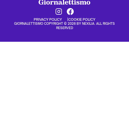
PRIVACY POLICY
COOKIE POLICY
GIORNALETTISMO COPYRIGHT © 2026 BY NEXILIA. ALL RIGHTS
RESERVED