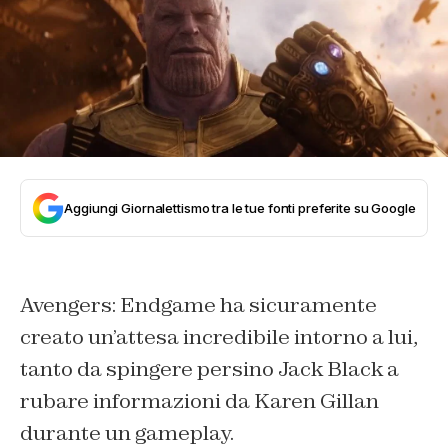
Aggiungi Giornalettismo tra le tue fonti preferite su Google
Avengers: Endgame ha sicuramente
creato un’attesa incredibile intorno a lui,
tanto da spingere persino Jack Black a
rubare informazioni da Karen Gillan
durante un gameplay.