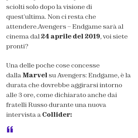
sciolti solo dopo la visione di
quest’ultima. Non ci resta che
attendere.
Avengers – Endgame
sarà al
cinema dal
24 aprile del 2019
, voi siete
pronti?
Una delle poche cose concesse
dalla
Marvel
su
Avengers: Endgame,
è la
durata che dovrebbe aggirarsi intorno
alle 3 ore, come dichiarato anche dai
fratelli Russo durante una nuova
intervista a
Collider: