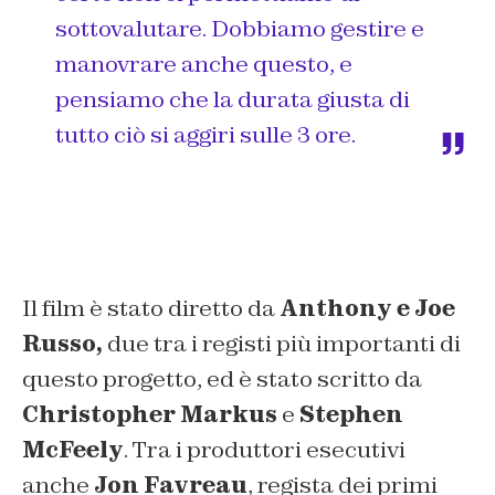
sottovalutare. Dobbiamo gestire e
manovrare anche questo, e
pensiamo che la durata giusta di
tutto ciò si aggiri sulle 3 ore.
Il film è stato diretto da
Anthony e Joe
Russo,
due tra i registi più importanti di
questo progetto, ed è stato scritto da
Christopher Markus
e
Stephen
McFeely
. Tra i produttori esecutivi
anche
Jon Favreau
, regista dei primi