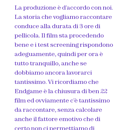
La produzione è d’accordo con noi.
La storia che vogliamo raccontare
conduce alla durata di 3 ore di
pellicola. Il film sta procedendo
bene e i test screening rispondono
adeguamente, quindi per ora è
tutto tranquillo, anche se
dobbiamo ancora lavorarci
tantissimo. Vi ricordiamo che
Endgame è la chiusura di ben 22
film ed ovviamente c’è tantissimo
da raccontare, senza calcolare
anche il fattore emotivo che di
certo non ci permettiamo di