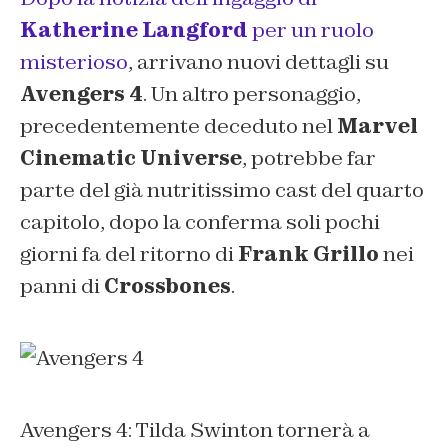
Katherine Langford
per un ruolo
misterioso
, arrivano nuovi dettagli su
Avengers 4
. Un altro personaggio,
precedentemente deceduto nel
Marvel
Cinematic Universe
, potrebbe far
parte del già nutritissimo cast del quarto
capitolo, dopo la conferma soli pochi
giorni fa del ritorno di
Frank Grillo
nei
panni di
Crossbones
.
Avengers 4: Tilda Swinton tornerà a