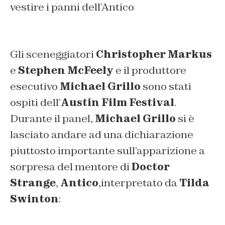
vestire i panni dell’Antico
Gli sceneggiatori
Christopher Markus
e
Stephen McFeely
e il produttore
esecutivo
Michael Grillo
sono stati
ospiti dell’
Austin Film Festival
.
Durante il panel,
Michael Grillo
si è
lasciato andare ad una dichiarazione
piuttosto importante sull’apparizione a
sorpresa del mentore di
Doctor
Strange
,
Antico
,interpretato da
Tilda
Swinton
: