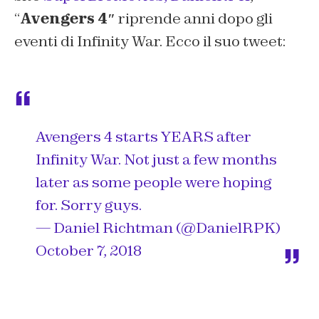
“
Avengers 4″
riprende anni dopo gli
eventi di Infinity War. Ecco il suo tweet:
Avengers 4 starts YEARS after
Infinity War. Not just a few months
later as some people were hoping
for. Sorry guys.
— Daniel Richtman (@DanielRPK)
October 7, 2018