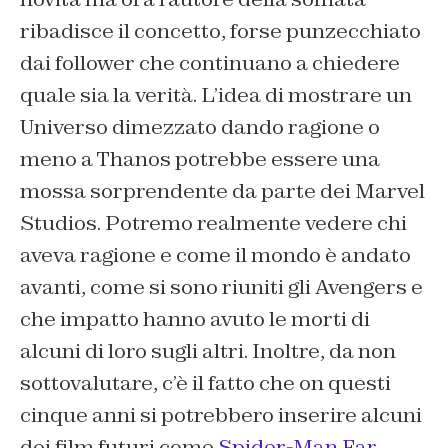
ribadisce il concetto, forse punzecchiato
dai follower che continuano a chiedere
quale sia la verità. L’idea di mostrare un
Universo dimezzato dando ragione o
meno a Thanos potrebbe essere una
mossa sorprendente da parte dei Marvel
Studios. Potremo realmente vedere chi
aveva ragione e come il mondo è andato
avanti, come si sono riuniti gli Avengers e
che impatto hanno avuto le morti di
alcuni di loro sugli altri. Inoltre, da non
sottovalutare, c’è il fatto che on questi
cinque anni si potrebbero inserire alcuni
dei film futuri come
Spider-Man Far