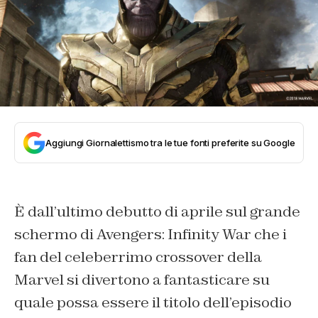
Aggiungi Giornalettismo tra le tue fonti preferite su Google
È dall’ultimo debutto di aprile sul grande
schermo di Avengers: Infinity War che i
fan del celeberrimo crossover della
Marvel si divertono a fantasticare su
quale possa essere il titolo dell’episodio