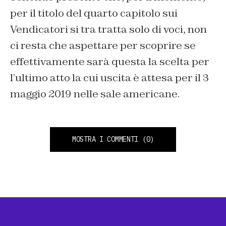
per il titolo del quarto capitolo sui
Vendicatori si tra tratta solo di voci, non
ci resta che aspettare per scoprire se
effettivamente sarà questa la scelta per
l’ultimo atto la cui uscita è attesa per il 3
maggio 2019 nelle sale americane.
MOSTRA I COMMENTI
(0)