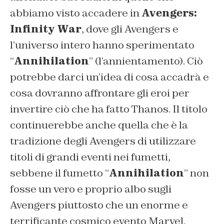
abbiamo visto accadere in
Avengers:
Infinity War
, dove gli Avengers e
l’universo intero hanno sperimentato
“
Annihilation
” (l’annientamento). Ciò
potrebbe darci un’idea di cosa accadrà e
cosa dovranno affrontare gli eroi per
invertire ciò che ha fatto Thanos. Il titolo
continuerebbe anche quella che è la
tradizione degli Avengers di utilizzare
titoli di grandi eventi nei fumetti,
sebbene il fumetto “
Annihilation
” non
fosse un vero e proprio albo sugli
Avengers piuttosto che un enorme e
terrificante cosmico evento Marvel.