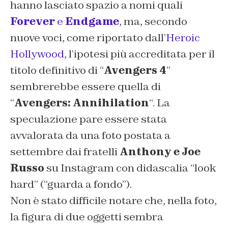
hanno lasciato spazio a nomi quali
Forever
e
Endgame
, ma, secondo
nuove voci, come riportato dall’
Heroic
Hollywood
, l’ipotesi più accreditata per il
titolo definitivo di “
Avengers 4
”
sembrerebbe essere quella di
“
Avengers: Annihilation
“. La
speculazione pare essere stata
avvalorata da una foto postata a
settembre dai fratelli
Anthony e Joe
Russo
su Instagram con didascalia “look
hard” (“guarda a fondo”).
Non è stato difficile notare che, nella foto,
la figura di due oggetti sembra