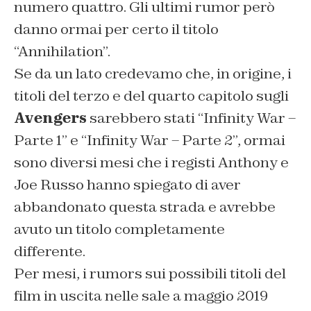
numero quattro. Gli ultimi rumor però
danno ormai per certo il titolo
“Annihilation”.
Se da un lato credevamo che, in origine, i
titoli del terzo e del quarto capitolo sugli
Avengers
sarebbero stati “Infinity War –
Parte 1” e “Infinity War – Parte 2”, ormai
sono diversi mesi che i registi Anthony e
Joe Russo hanno spiegato di aver
abbandonato questa strada e avrebbe
avuto un titolo completamente
differente.
Per mesi, i rumors sui possibili titoli del
film in uscita nelle sale a maggio 2019