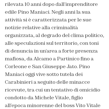
rilevata 10 anni dopo dall’imprenditore
edile Pino Maniaci. Negli anni la sua
attività si è caratterizzata per le sue
notizie relative alla criminalità
organizzata, al degrado del clima politico,
alle speculazioni sul territorio, con toni
di denuncia in un’area a forte presenza
mafiosa, da Alcamo a Partinico fino a
Corleone e San Giuseppe Jato. Pino
Maniaci oggi vive sotto tutela dei
Carabinieri a seguito delle minacce
ricevute, tra cui un tentativo di omicidio
condotto da Michele Vitale, figlio
all’epoca minorenne del boss Vito Vitale