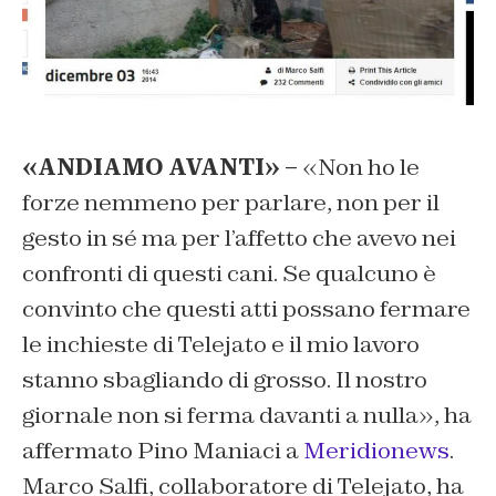
«ANDIAMO AVANTI» –
«Non ho le
forze nemmeno per parlare, non per il
gesto in sé ma per l’affetto che avevo nei
confronti di questi cani. Se qualcuno è
convinto che questi atti possano fermare
le inchieste di Telejato e il mio lavoro
stanno sbagliando di grosso. Il nostro
giornale non si ferma davanti a nulla», ha
affermato Pino Maniaci a
Meridionews
.
Marco Salfi, collaboratore di Telejato, ha