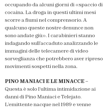
occupando da alcuni giorni di «spaccio di
cocaina. La droga in questi ultimi mesi
scorre a fiumi nel comprensorio. A
qualcuno queste nostre denunce non
sono andate giù». I carabinieri stanno
indagando sull’accaduto analizzando le
immagini delle telecamere di video
sorveglianza che potrebbero aver ripreso
movimenti sospetti nella zona.
PINO MANIACI E LE MINACCE –
Questa è solo l’ultima intimidazione ai
danni di Pino Maniaci e Telejato.
L’emittente nacque nel 1989 e venne