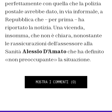
perfettamente con quella che la polizia
postale avrebbe dato, in via informale, a
Repubblica che – per prima – ha
riportato la notizia. Una vicenda,
insomma, che non è chiara, nonostante
le rassicurazioni dell’assessore alla
Sanità
Alessio D’Amato
che ha definito
«non preoccupante» la situazione.
MOSTRA I COMMENTI
(0)