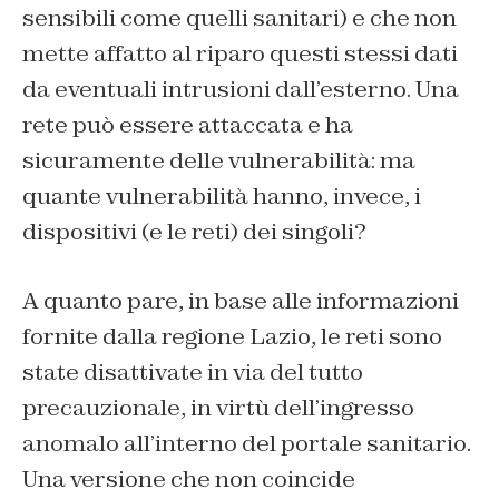
sensibili come quelli sanitari) e che non
mette affatto al riparo questi stessi dati
da eventuali intrusioni dall’esterno. Una
rete può essere attaccata e ha
sicuramente delle vulnerabilità: ma
quante vulnerabilità hanno, invece, i
dispositivi (e le reti) dei singoli?
A quanto pare, in base alle informazioni
fornite dalla regione Lazio, le reti sono
state disattivate in via del tutto
precauzionale, in virtù dell’ingresso
anomalo all’interno del portale sanitario.
Una versione che non coincide