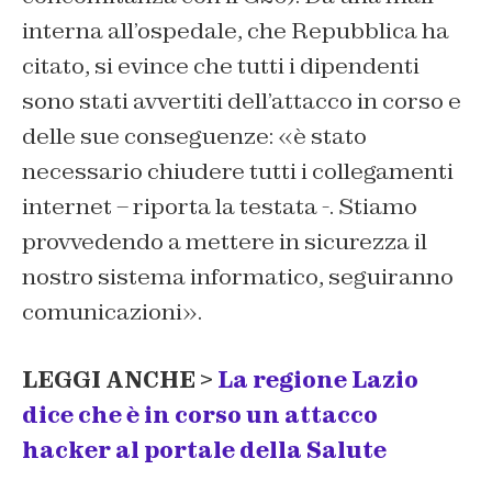
interna all’ospedale, che Repubblica ha
citato, si evince che tutti i dipendenti
sono stati avvertiti dell’attacco in corso e
delle sue conseguenze: «è stato
necessario chiudere tutti i collegamenti
internet – riporta la testata -. Stiamo
provvedendo a mettere in sicurezza il
nostro sistema informatico, seguiranno
comunicazioni».
LEGGI ANCHE >
La regione Lazio
dice che è in corso un attacco
hacker al portale della Salute