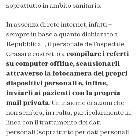
soprattutto in ambito sanitario.
In assenza di rete internet, infatti –
sempre in base a quanto dichiarato a
Repubblica -, il personale dell’ospedale
Grassi è costretto a
compilare i referti
su computer offline, scansionarli
attraverso la fotocamera dei propri
dispositivi personali e, infine,
inviarli ai pazienti con la propria
mail privata
. Un insieme di azioni che
non sembra, in realtà, particolarmente in
linea con il trattamento dei dati
personali (soprattutto per dati personali