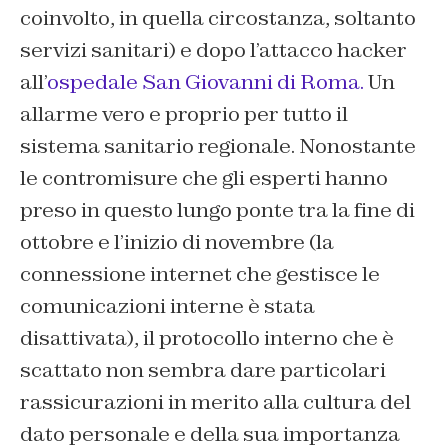
coinvolto, in quella circostanza, soltanto
servizi sanitari) e dopo l’attacco hacker
all’
ospedale San Giovanni di Roma.
Un
allarme vero e proprio per tutto il
sistema sanitario regionale. Nonostante
le contromisure che gli esperti hanno
preso in questo lungo ponte tra la fine di
ottobre e l’inizio di novembre (la
connessione internet che gestisce le
comunicazioni interne è stata
disattivata), il protocollo interno che è
scattato non sembra dare particolari
rassicurazioni in merito alla cultura del
dato personale e della sua importanza