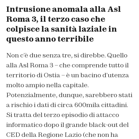
Intrusione anomala alla Asl
Roma 3, il terzo caso che
colpisce la sanità laziale in
questo anno terribile
Non c’è due senza tre, si direbbe. Quello
alla Asl Roma 3 – che comprende tutto il
territorio di Ostia – è un bacino d’utenza
molto ampio nella capitale.
Potenzialmente, dunque, sarebbero stati
a rischio i dati di circa 600mila cittadini.
Si tratta del terzo episodio di attacco
informatico dopo il grande black-out del
CED della Regione Lazio (che non ha