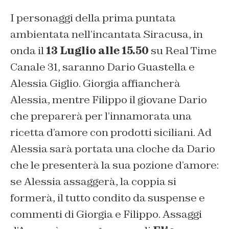
I personaggi della prima puntata
ambientata nell’incantata Siracusa, in
onda il
13 Luglio alle 15.50
su Real Time
Canale 31, saranno Dario Guastella e
Alessia Giglio. Giorgia affiancherà
Alessia, mentre Filippo il giovane Dario
che preparerà per l’innamorata una
ricetta d’amore con prodotti siciliani. Ad
Alessia sarà portata una cloche da Dario
che le presenterà la sua pozione d’amore:
se Alessia assaggerà, la coppia si
formerà, il tutto condito da suspense e
commenti di Giorgia e Filippo. Assaggi