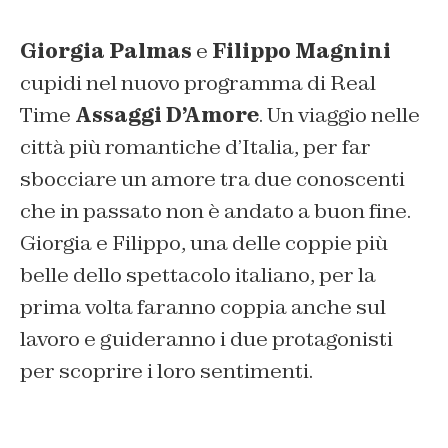
Giorgia Palmas
e
Filippo Magnini
cupidi nel nuovo programma di Real
Time
Assaggi D’Amore
. Un viaggio nelle
città più romantiche d’Italia, per far
sbocciare un amore tra due conoscenti
che in passato non è andato a buon fine.
Giorgia e Filippo, una delle coppie più
belle dello spettacolo italiano, per la
prima volta faranno coppia anche sul
lavoro e guideranno i due protagonisti
per scoprire i loro sentimenti.