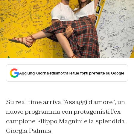
Aggiungi Giornalettismo tra le tue fonti preferite su Google
Su real time arriva “Assaggi d’amore”, un
nuovo programma con protagonisti l’ex
campione Filippo Magnini e la splendida
Giorgia Palmas.