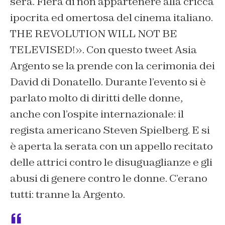
sera. Fiera di non appartenere alla cricca
ipocrita ed omertosa del cinema italiano.
THE REVOLUTION WILL NOT BE
TELEVISED!». Con questo tweet Asia
Argento se la prende con la cerimonia dei
David di Donatello. Durante l’evento si è
parlato molto di diritti delle donne,
anche con l’ospite internazionale: il
regista americano Steven Spielberg. E si
è aperta la serata con un appello recitato
delle attrici contro le disuguaglianze e gli
abusi di genere contro le donne. C’erano
tutti: tranne la Argento.