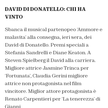
DAVID DI DONATELLO: CHI HA
VINTO
Sbanca il musical partenopeo ‘Ammore e
malavita’ alla consegna, ieri sera, dei
David di Donatello. Premi speciali a
Stefania Sandrelli e Diane Keaton. A
Steven Spielberg il David alla carriera.
Migliore attrice Jasmine Trinca per
‘Fortunata’, Claudia Gerini migliore
attrice non protagonista nel film
vincitore. Miglior attore protagonista è
Renato Carpentieri per ‘La tenerezza’ di
Gianni