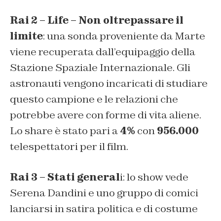
Rai 2 – Life – Non oltrepassare il
limite
: una sonda proveniente da Marte
viene recuperata dall’equipaggio della
Stazione Spaziale Internazionale. Gli
astronauti vengono incaricati di studiare
questo campione e le relazioni che
potrebbe avere con forme di vita aliene.
Lo share è stato pari a
4%
con
956.000
telespettatori per il film.
Rai 3 – Stati general
i: lo show vede
Serena Dandini e uno gruppo di comici
lanciarsi in satira politica e di costume