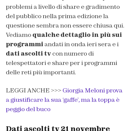
problemi a livello di share e gradimento
del pubblico nella prima edizione la
questione sembra non essere chiusa qui.
Vediamo
qualche dettaglio in più sui
programmi
andati in onda ieri sera e i
dati ascolti tv
con numero di
telespettatori e share per i programmi
delle reti più importanti.
LEGGI ANCHE >>>
Giorgia Meloni prova
a giustificare la sua ‘gaffe’, ma la toppa è
peggio del buco
Dati ascolti tv 21 novembre