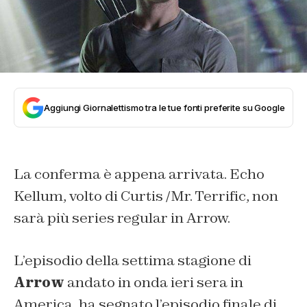
Aggiungi Giornalettismo tra le tue fonti preferite su Google
La conferma è appena arrivata. Echo
Kellum, volto di Curtis /Mr. Terrific, non
sarà più series regular in Arrow.
L’episodio della settima stagione di
Arrow
andato in onda ieri sera in
America, ha segnato l’episodio finale di