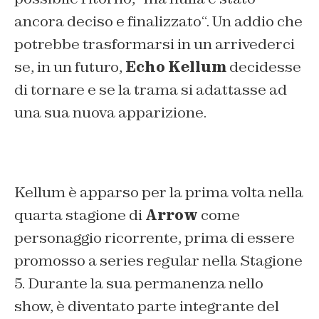
ancora deciso e finalizzato
“. Un addio che
potrebbe trasformarsi in un arrivederci
se, in un futuro,
Echo Kellum
decidesse
di tornare e se la trama si adattasse ad
una sua nuova apparizione.
Kellum è apparso per la prima volta nella
quarta stagione di
Arrow
come
personaggio ricorrente, prima di essere
promosso a series regular nella Stagione
5. Durante la sua permanenza nello
show, è diventato parte integrante del