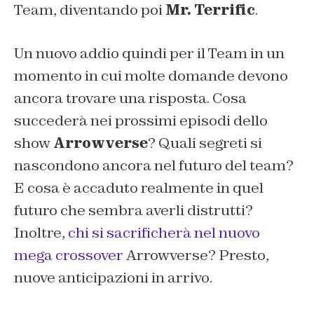
Team, diventando poi
Mr. Terrific
.
Un nuovo addio quindi per il Team in un
momento in cui molte domande devono
ancora trovare una risposta. Cosa
succederà nei prossimi episodi dello
show
Arrowverse
? Quali segreti si
nascondono ancora nel futuro del team?
E cosa è accaduto realmente in quel
futuro che sembra averli distrutti?
Inoltre,
chi si sacrificherà nel nuovo
mega crossover
Arrowverse? Presto,
nuove anticipazioni in arrivo.