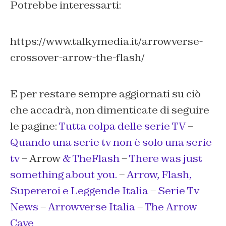
Potrebbe interessarti:
https://www.talkymedia.it/arrowverse-
crossover-arrow-the-flash/
E per restare sempre aggiornati su ciò
che accadrà, non dimenticate di seguire
le pagine:
Tutta colpa delle serie TV
–
Quando una serie tv non è solo una serie
tv
– Arrow
& TheFlash
–
There was just
something about you.
–
Arrow, Flash,
Supereroi e Leggende Italia
–
Serie Tv
News
–
Arrowverse Italia
–
The Arrow
Cave