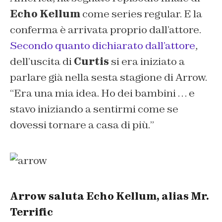
Echo Kellum
come series regular. E la
conferma è arrivata proprio dall’attore.
Secondo quanto dichiarato dall’attore
,
dell’uscita di
Curtis
si era iniziato a
parlare già nella sesta stagione di Arrow.
“
Era una mia idea. Ho dei bambini … e
stavo iniziando a sentirmi come se
dovessi tornare a casa di più.
”
Arrow saluta Echo Kellum, alias Mr.
Terrific