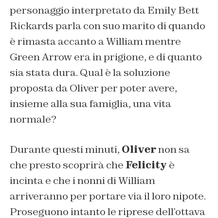
personaggio interpretato da Emily Bett
Rickards parla con suo marito di quando
è rimasta accanto a William mentre
Green Arrow era in prigione, e di quanto
sia stata dura. Qual è la soluzione
proposta da Oliver per poter avere,
insieme alla sua famiglia, una vita
normale?
Durante questi minuti,
Oliver
non sa
che presto scoprirà che
Felicity
è
incinta e che i nonni di William
arriveranno per portare via il loro nipote.
Proseguono intanto le riprese dell’ottava