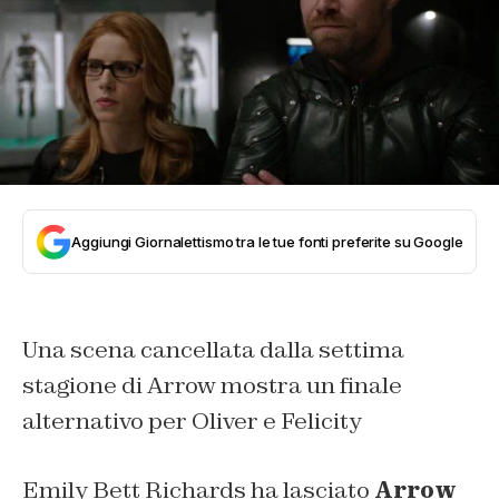
Aggiungi Giornalettismo tra le tue fonti preferite su Google
Una scena cancellata dalla settima
stagione di Arrow mostra un finale
alternativo per Oliver e Felicity
Emily Bett Richards ha lasciato
Arrow