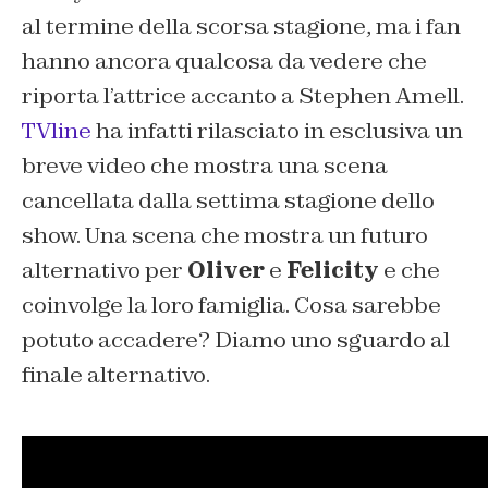
al termine della scorsa stagione, ma i fan
hanno ancora qualcosa da vedere che
riporta l’attrice accanto a Stephen Amell.
TVline
ha infatti rilasciato in esclusiva un
breve video che mostra una scena
cancellata dalla settima stagione dello
show. Una scena che mostra un futuro
alternativo per
Oliver
e
Felicity
e che
coinvolge la loro famiglia. Cosa sarebbe
potuto accadere? Diamo uno sguardo al
finale alternativo.