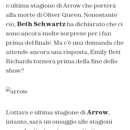
e ultima stagione di Arrow che porterà
alla morte di Oliver Queen. Nonostante
ciò,
Beth Schwartz
ha dichiarato che ci
sono ancora molte sorprese per i fan
prima del finale. Ma c’è una domanda che
attende ancora una risposta, Emily Bett
Richards tornerà prima della fine dello
show?
L’ottava e ultima stagione di
Arrow
,
intanto, sarà un omaggio alle stagioni