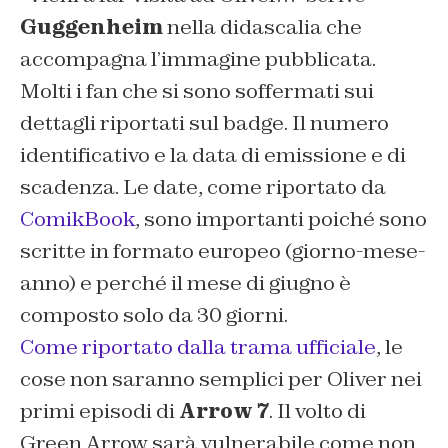
Guggenheim
nella didascalia che
accompagna l’immagine pubblicata.
Molti i fan che si sono soffermati sui
dettagli riportati sul badge. Il numero
identificativo e la data di emissione e di
scadenza. Le date, come riportato da
ComikBook
, sono importanti poiché sono
scritte in formato europeo (giorno-mese-
anno) e perché il mese di giugno è
composto solo da 30 giorni.
Come riportato dalla trama ufficiale
, le
cose non saranno semplici per Oliver nei
primi episodi di
Arrow 7
. Il volto di
Green Arrow sarà vulnerabile come non