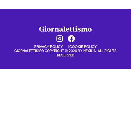
PRIVACY POLICY
COOKIE POLICY
GIORNALETTISMO COPYRIGHT © 2026 BY NEXILIA. ALL RIGHTS
RESERVED