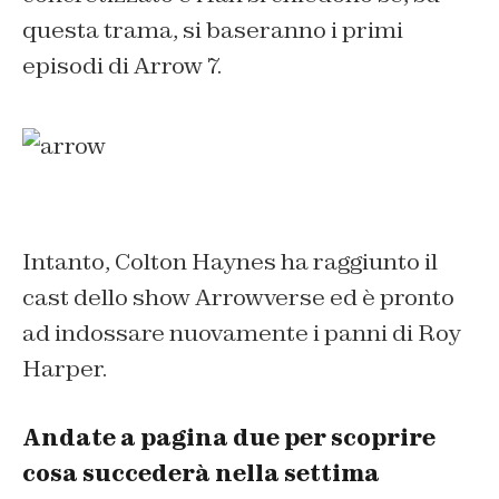
questa trama, si baseranno i primi
episodi di Arrow 7.
Intanto, Colton Haynes ha raggiunto il
cast dello show Arrowverse ed è pronto
ad indossare nuovamente i panni di Roy
Harper.
Andate a pagina due per scoprire
cosa succederà nella settima