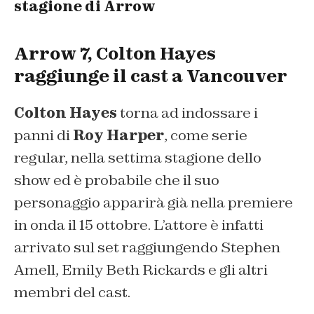
stagione di Arrow
Arrow 7, Colton Hayes
raggiunge il cast a Vancouver
Colton Hayes
torna ad indossare i
panni di
Roy Harper
, come serie
regular, nella settima stagione dello
show ed è probabile che il suo
personaggio apparirà già nella premiere
in onda il 15 ottobre. L’attore è infatti
arrivato sul set raggiungendo Stephen
Amell, Emily Beth Rickards e gli altri
membri del cast.