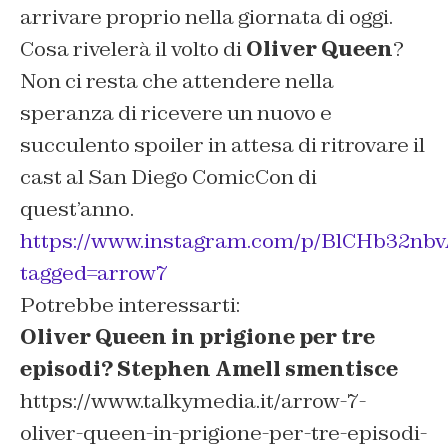
arrivare proprio nella giornata di oggi.
Cosa rivelerà il volto di
Oliver Queen
?
Non ci resta che attendere nella
speranza di ricevere un nuovo e
succulento spoiler in attesa di ritrovare il
cast al San Diego ComicCon di
quest’anno.
https://www.instagram.com/p/BlCHb32nbv
tagged=arrow7
Potrebbe interessarti:
Oliver Queen in prigione per tre
episodi? Stephen Amell smentisce
https://www.talkymedia.it/arrow-7-
oliver-queen-in-prigione-per-tre-episodi-