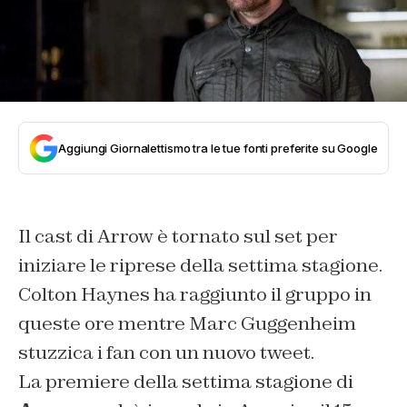
Aggiungi Giornalettismo tra le tue fonti preferite su Google
Il cast di Arrow è tornato sul set per
iniziare le riprese della settima stagione.
Colton Haynes ha raggiunto il gruppo in
queste ore mentre Marc Guggenheim
stuzzica i fan con un nuovo tweet.
La premiere della settima stagione di