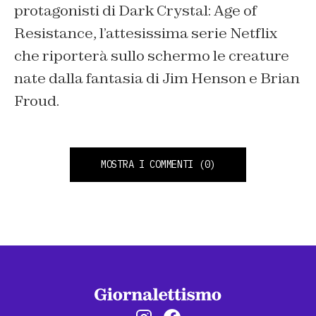
protagonisti di Dark Crystal: Age of
Resistance, l’attesissima serie Netflix
che riporterà sullo schermo le creature
nate dalla fantasia di Jim Henson e Brian
Froud.
MOSTRA I COMMENTI
(0)