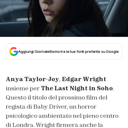
Aggiungi Giornalettismo tra le tue fonti preferite su Google
Anya Taylor-Joy
,
Edgar Wright
insieme per
The Last Night in Soho
.
Questo il titolo del prossimo film del
regista di Baby Driver, un horror
psicologico ambientato nel pieno centro
di Londra. Wright firmerà anche la