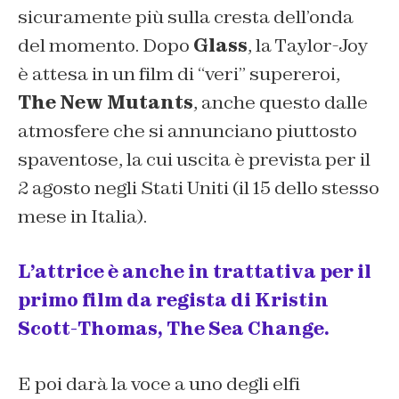
sicuramente più sulla cresta dell’onda
del momento. Dopo
Glass
, la Taylor-Joy
è attesa in un film di “veri” supereroi,
The New Mutants
, anche questo dalle
atmosfere che si annunciano piuttosto
spaventose, la cui uscita è prevista per il
2 agosto negli Stati Uniti (il 15 dello stesso
mese in Italia).
L’attrice è anche in trattativa per il
primo film da regista di Kristin
Scott-Thomas, The Sea Change.
E poi darà la voce a uno degli elfi