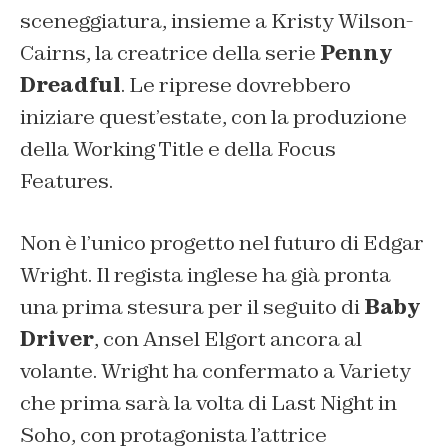
sceneggiatura, insieme a Kristy Wilson-
Cairns, la creatrice della serie
Penny
Dreadful
. Le riprese dovrebbero
iniziare quest’estate, con la produzione
della Working Title e della Focus
Features.
Non è l’unico progetto nel futuro di Edgar
Wright. Il regista inglese ha già pronta
una prima stesura per il seguito di
Baby
Driver
, con Ansel Elgort ancora al
volante. Wright ha confermato a Variety
che prima sarà la volta di Last Night in
Soho, con protagonista l’attrice