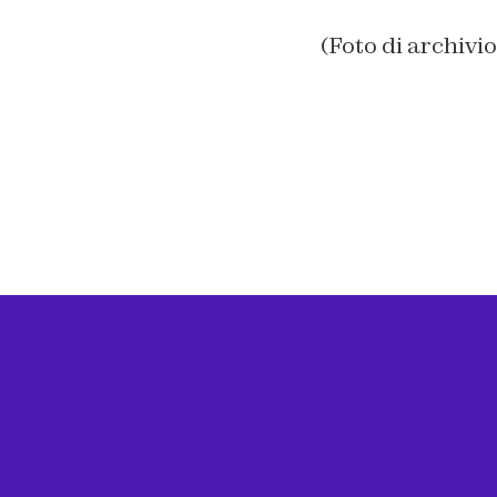
(Foto di archiv