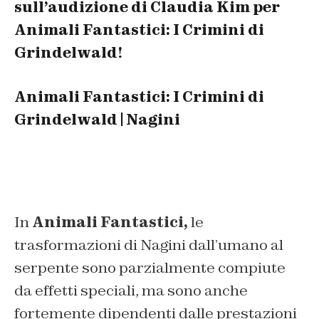
sull’audizione di Claudia Kim per
Animali Fantastici: I Crimini di
Grindelwald!
Animali Fantastici: I Crimini di
Grindelwald | Nagini
In
Animali Fantastici,
le
trasformazioni di Nagini dall’umano al
serpente sono parzialmente compiute
da effetti speciali, ma sono anche
fortemente dipendenti dalle prestazioni