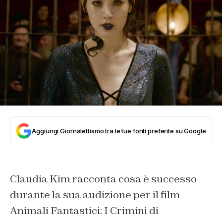
Aggiungi Giornalettismo tra le tue fonti preferite su Google
Claudia Kim racconta cosa è successo
durante la sua audizione per il film
Animali Fantastici: I Crimini di