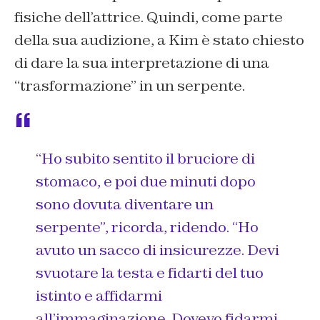
fisiche dell’attrice. Quindi, come parte
della sua audizione, a Kim è stato chiesto
di dare la sua interpretazione di una
“trasformazione” in un serpente.
“Ho subito sentito il bruciore di
stomaco, e poi due minuti dopo
sono dovuta diventare un
serpente”
, ricorda, ridendo.
“Ho
avuto un sacco di insicurezze. Devi
svuotare la testa e fidarti del tuo
istinto e affidarmi
all’immaginazione. Dovevo fidarmi