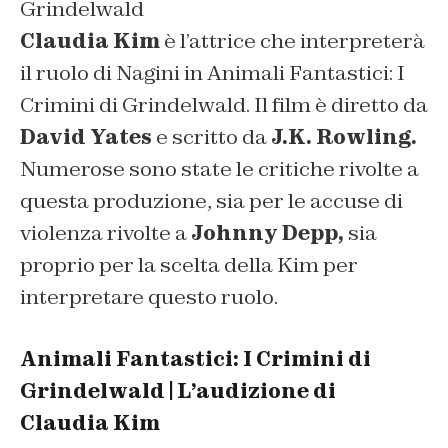
Grindelwald
Claudia Kim
è l’attrice che interpreterà
il ruolo di Nagini in Animali Fantastici: I
Crimini di Grindelwald. Il film è diretto da
David Yates
e scritto da
J.K. Rowling.
Numerose sono state le critiche rivolte a
questa produzione, sia per le accuse di
violenza rivolte a
Johnny Depp,
sia
proprio per la scelta della Kim per
interpretare questo ruolo.
Animali Fantastici: I Crimini di
Grindelwald | L’audizione di
Claudia Kim