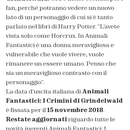
fan, perché potranno vedere un nuovo
lato di un personaggio di cui si è tanto
parlato nel libri di Harry Potter.
“L’avete
vista solo come Horcrux. In Animali
Fantastici è una donna meravigliosa e
vulnerabile che vuole vivere, vuole
rimanere un essere umano. Penso che
sia un meraviglioso contrasto con il
personaggio”.
La data d’uscita italiana di
Animali
Fantastici: I Crimini di Grindelwald
è fissata per il
15 novembre 2018
.
Restate aggiornati
riguardo tutte le
novità inerenti Animali Fantastici: I