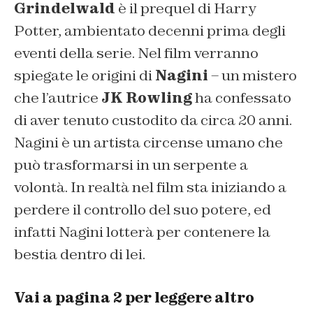
Grindelwald
è il prequel di Harry
Potter, ambientato decenni prima degli
eventi della serie. Nel film verranno
spiegate le origini di
Nagini
– un mistero
che l’autrice
JK Rowling
ha confessato
di aver tenuto custodito da circa 20 anni.
Nagini è un artista circense umano che
può trasformarsi in un serpente a
volontà. In realtà nel film sta iniziando a
perdere il controllo del suo potere, ed
infatti Nagini lotterà per contenere la
bestia dentro di lei.
Vai a pagina 2 per leggere altro