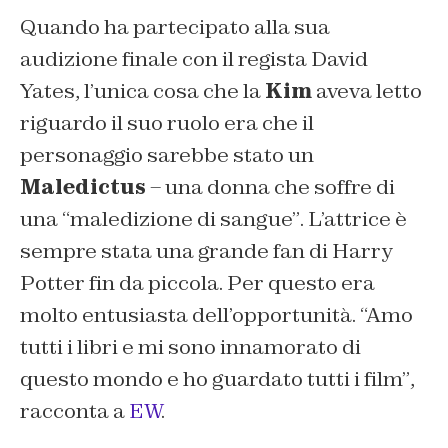
Quando ha partecipato alla sua
audizione finale con il regista David
Yates, l’unica cosa che la
Kim
aveva letto
riguardo il suo ruolo era che il
personaggio sarebbe stato un
Maledictus
–
una donna che soffre di
una “maledizione di sangue”
. L’attrice è
sempre stata una grande fan di Harry
Potter fin da piccola. Per questo era
molto entusiasta dell’opportunità.
“Amo
tutti i libri e mi sono innamorato di
questo mondo e ho guardato tutti i film”
,
racconta a
EW
.