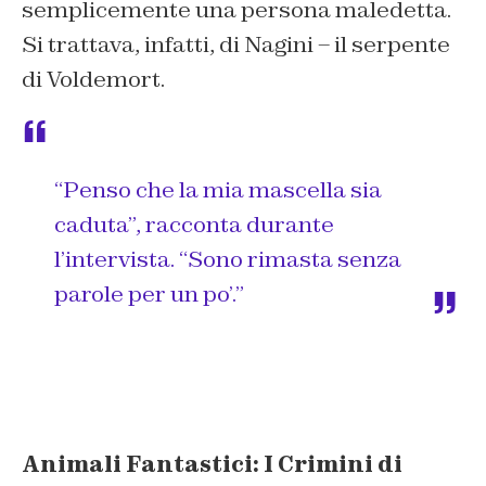
semplicemente una persona maledetta.
Si trattava, infatti, di Nagini – il serpente
di Voldemort.
“Penso che la mia mascella sia
caduta”
, racconta durante
l’intervista.
“Sono rimasta senza
parole per un po’.”
Animali Fantastici: I Crimini di