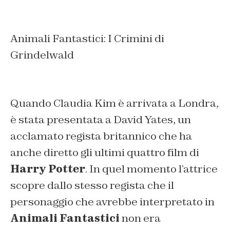
Animali Fantastici: I Crimini di
Grindelwald
Quando Claudia Kim è arrivata a Londra,
è stata presentata a David Yates, un
acclamato regista britannico che ha
anche diretto gli ultimi quattro film di
Harry Potter
.
In quel momento l’attrice
scopre dallo stesso regista che il
personaggio che avrebbe interpretato in
Animali Fantastici
non era