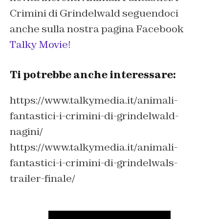
Crimini di Grindelwald seguendoci
anche sulla nostra pagina Facebook
Talky Movie
!
Ti potrebbe anche interessare:
https://www.talkymedia.it/animali-
fantastici-i-crimini-di-grindelwald-
nagini/
https://www.talkymedia.it/animali-
fantastici-i-crimini-di-grindelwals-
trailer-finale/